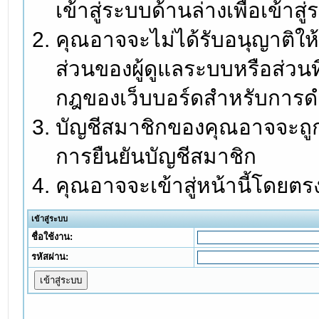
เข้าสู่ระบบด้านล่างเพื่อเข้า
คุณอาจจะไม่ได้รับอนุญาติให้
ส่วนของผู้ดูแลระบบหรือส่วนท
กฎของเว็บบอร์ดสำหรับการดำ
บัญชีสมาชิกของคุณอาจจะถูกร
การยืนยันบัญชีสมาชิก
คุณอาจจะเข้าสู่หน้านี้โดยตร
เข้าสู่ระบบ
ชื่อใช้งาน:
รหัสผ่าน: