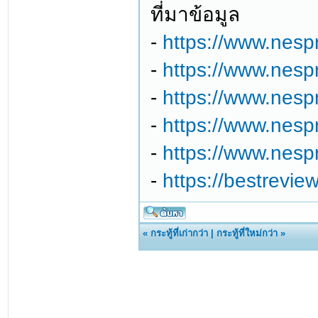
ที่มาข้อมูล
-
https://www.nespr
-
https://www.nesp
-
https://www.nespr
-
https://www.nespr
-
https://www.nespr
-
https://bestrevie
«
กระทู้ที่เก่ากว่า
|
กระทู้ที่ใหม่กว่า
»