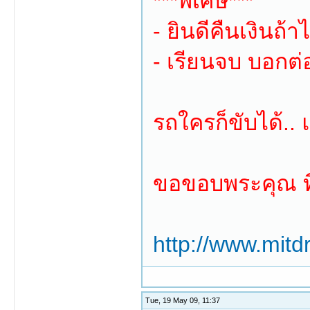
***พิเศษ***
- ยินดีคืนเงินถ้
- เรียนจบ บอกต่
รถใครก็ขับได้.. 
ขอขอบพระคุณ ที
http://www.mitdr
Tue, 19 May 09, 11:37