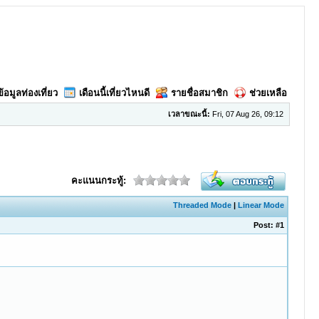
ข้อมูลท่องเที่ยว
เดือนนี้เที่ยวไหนดี
รายชื่อสมาชิก
ช่วยเหลือ
เวลาขณะนี้:
Fri, 07 Aug 26, 09:12
คะแนนกระทู้:
Threaded Mode
|
Linear Mode
Post:
#1