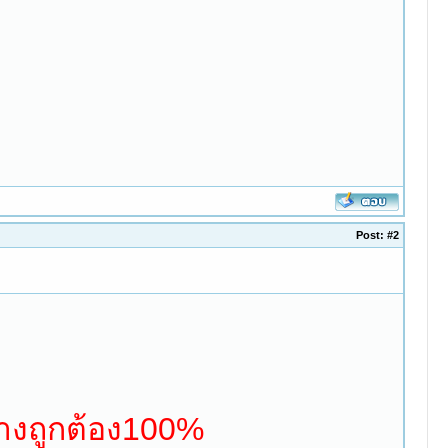
Post:
#2
างถูกต้อง100%