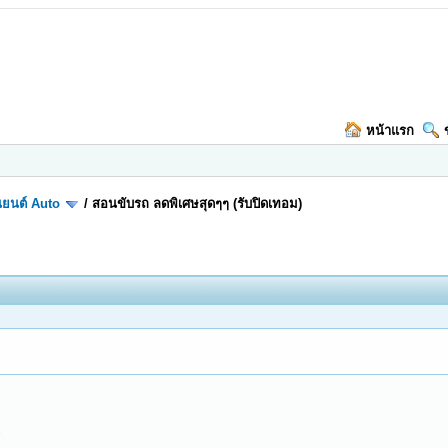
หน้าแรก
ยนต์ Auto
/
สอนขับรถ ลดพิเศษสุดๆๆ (รับปิดเทอม)
)