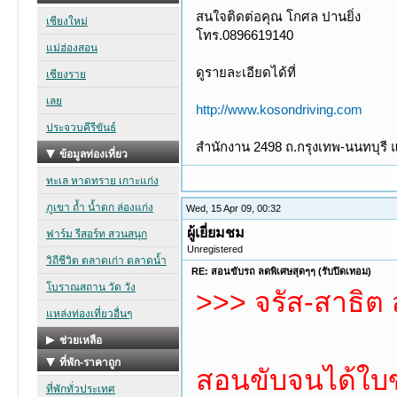
สนใจติดต่อคุณ โกศล ปานยิ่ง
โทร.0896619140
ดูรายละเอียดได้ที่
http://www.kosondriving.com
สำนักงาน 2498 ถ.กรุงเทพ-นนทบุรี 
Wed, 15 Apr 09, 00:32
ผู้เยี่ยมชม
Unregistered
RE: สอนขับรถ ลดพิเศษสุดๆๆ (รับปิดเทอม)
>>> จรัส-สาธิต
สอนขับจนได้ใบข