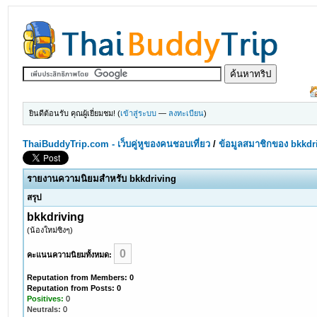
ยินดีต้อนรับ คุณผู้เยี่ยมชม! (
เข้าสู่ระบบ
—
ลงทะเบียน
)
ThaiBuddyTrip.com - เว็บคู่หูของคนชอบเที่ยว
/
ข้อมูลสมาชิกของ bkkdr
รายงานความนิยมสำหรับ bkkdriving
สรุป
bkkdriving
(น้องใหม่ซิงๆ)
0
คะแนนความนิยมทั้งหมด:
Reputation from Members: 0
Reputation from Posts: 0
Positives:
0
Neutrals:
0