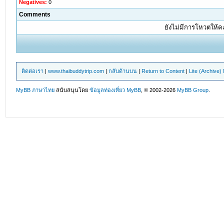
Negatives:
0
Comments
ยังไม่มีการโหวตให้
ติดต่อเรา
|
www.thaibuddytrip.com
|
กลับด้านบน
|
Return to Content
|
Lite (Archive
MyBB ภาษาไทย
สนับสนุนโดย
ข้อมูลท่องเที่ยว
MyBB
, © 2002-2026
MyBB Group
.