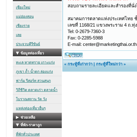
สอบถามรายละเอียดและสำรองที่นั่งได
สมาคมการตลาดแห่งประเทศไทย ชั้น
เลขที่ 1168/21 แขวงพระราม 4 ถ.ท
Tel: 0-2679-7360-3
Fax: 0-2285-5988
E-mail: center@marketingthai.or.th
«
กระทู้ที่เก่ากว่า
|
กระทู้ที่ใหม่กว่า
»