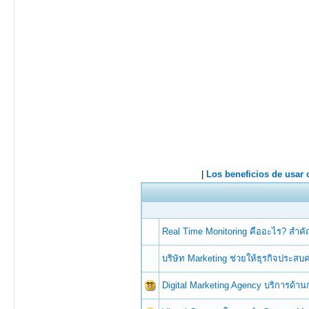
Real Time Monitoring คืออะไร?​ สำคั
บริษัท Marketing ช่วยให้ธุรกิจประสบ
Digital Marketing Agency บริการด้