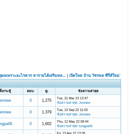
้ตั้งกระทู้
ตอบ:
ดู:
ข้อความล่าสุด
Tue, 21 Mar 23 13:47
enniee
0
1,275
ข้อความล่าสุด
:
Jenniee
Tue, 13 Sep 22 11:03
enniee
0
1,379
ข้อความล่าสุด
:
Jenniee
Thu, 12 May 22 09:44
ungpa06
0
1,602
ข้อความล่าสุด
:
tungpa06
Fri, 22 Apr 22 13:35