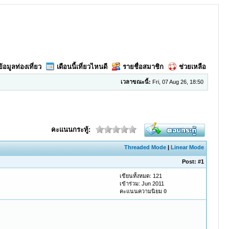
ข้อมูลท่องเที่ยว
เดือนนี้เที่ยวไหนดี
รายชื่อสมาชิก
ช่วยเหลือ
เวลาขณะนี้:
Fri, 07 Aug 26, 18:50
คะแนนกระทู้:
Threaded Mode
|
Linear Mode
Post:
#1
เขียนทั้งหมด: 121
เข้าร่วม: Jun 2011
คะแนนความนิยม
0