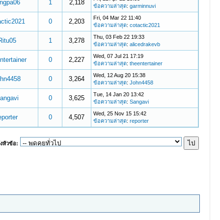
ungpa06
1
2,118
ข้อความล่าสุด
:
garminnuvi
Fri, 04 Mar 22 11:40
actic2021
0
2,203
ข้อความล่าสุด
:
cotactic2021
Thu, 03 Feb 22 19:33
Ritu05
1
3,278
ข้อความล่าสุด
:
alicedrakevb
Wed, 07 Jul 21 17:19
ntertainer
0
2,227
ข้อความล่าสุด
:
theentertainer
Wed, 12 Aug 20 15:38
ohn4458
0
3,264
ข้อความล่าสุด
:
John4458
Tue, 14 Jan 20 13:42
angavi
0
3,625
ข้อความล่าสุด
:
Sangavi
Wed, 25 Nov 15 15:42
eporter
0
4,507
ข้อความล่าสุด
:
reporter
งหัวข้อ: