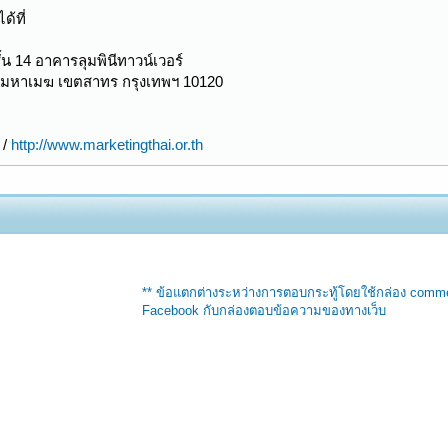
้ที่
 14 อาคารลุมพินีทาวน์เวอร์
ุ่งมหาเมฆ เขตสาทร กรุงเทพฯ 10120
 /
http://www.marketingthai.or.th
** ข้อแตกต่างระหว่างการตอบกระทู้โดยใช้กล่อง comm
Facebook กับกล่องตอบข้อความของทางเว็บ