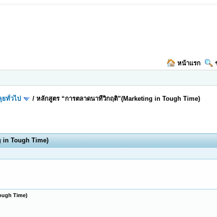
หน้าแรก
ุยทั่วไป
/
หลักสูตร “การตลาดนาทีวิกฤติ”(Marketing in Tough Time)
g in Tough Time)
Tough Time)