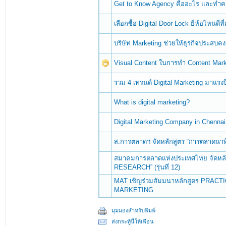
Get to Know Agency คืออะไร และทำคว
เลือกซื้อ Digital Door Lock ยี่ห้อไหนดี
บริษัท Marketing ช่วยให้ธุรกิจประสบคง
Visual Content ในการทำ Content Mark
รวม 4 เทรนด์ Digital Marketing มาแรงป
What is digital marketing?
Digital Marketing Company in Chennai
ส.การตลาดฯ จัดหลักสูตร “การตลาดนาทีว
สมาคมการตลาดแห่งประเทศไทย จัดห
RESEARCH” (รุ่นที่ 12)
MAT เชิญร่วมสัมมนาหลักสูตร PRACT
MARKETING
มุมมองสำหรับพิมพ์
ส่งกระทู้นี้ให้เพื่อน