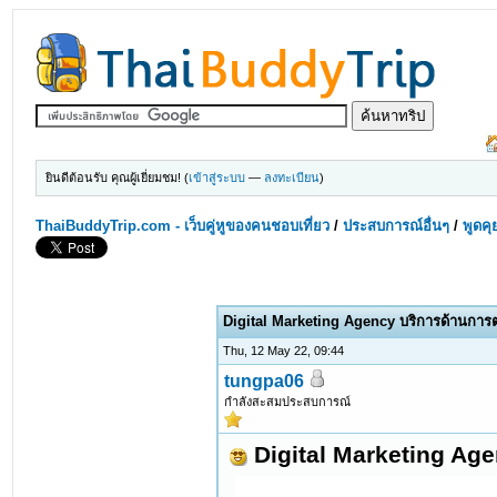
ยินดีต้อนรับ คุณผู้เยี่ยมชม! (
เข้าสู่ระบบ
—
ลงทะเบียน
)
ThaiBuddyTrip.com - เว็บคู่หูของคนชอบเที่ยว
/
ประสบการณ์อื่นๆ
/
พูดคุ
Digital Marketing Agency บริการด้านกา
Thu, 12 May 22, 09:44
tungpa06
กำลังสะสมประสบการณ์
Digital Marketing Ag