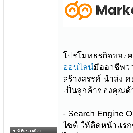
โปรโมทธรกิจของค
ออนไลน์
มืออาชีพ
สร้างสรรค์ นำส่ง ค
เป็นลูกค้าของคุณด้ว
- Search Engine Op
ไซต์ ให้ติดหน้าแรกข