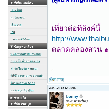
เที่ยวต่อที่ลิงค์นี้
http://www.thaib
ตลาดคลองสวน ๑๐๐
Wed, 22 Feb 12, 10:15
bonny
ประสบการณ์ชั้นสูง