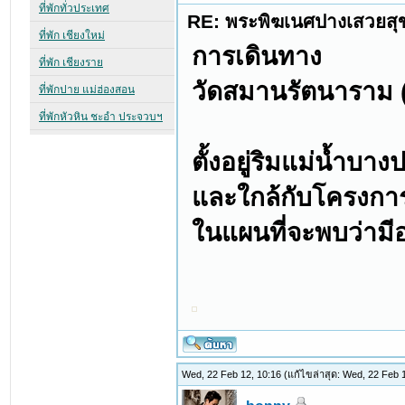
RE: พระพิฆเนศปางเสวยสุ
การเดินทาง
วัดสมานรัตนาราม (
ตั้งอยู่ริมแม่น้ำบ
และใกล้กับโครงกา
ในแผนที่จะพบว่ามีอ
Wed, 22 Feb 12, 10:16
(แก้ไขล่าสุด: Wed, 22 Feb