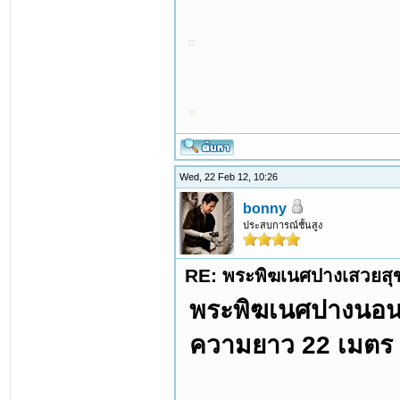
Wed, 22 Feb 12, 10:26
bonny
ประสบการณ์ชั้นสูง
RE: พระพิฆเนศปางเสวยสุ
พระพิฆเนศปางนอนเส
ความยาว 22 เมตร