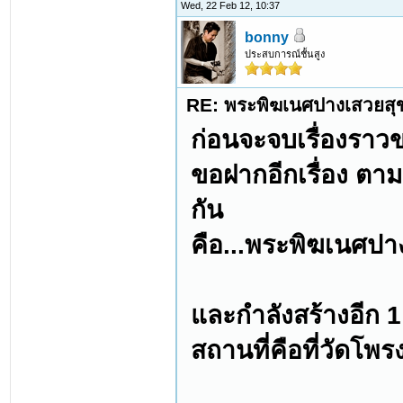
Wed, 22 Feb 12, 10:37
bonny
ประสบการณ์ชั้นสูง
RE: พระพิฆเนศปางเสวยสุ
ก่อนจะจบเรื่องราวขอ
ขอฝากอีกเรื่อง ตาม
กัน
คือ...พระพิฆเนศปา
และกำลังสร้างอีก 1
สถานที่คือที่วัดโพร