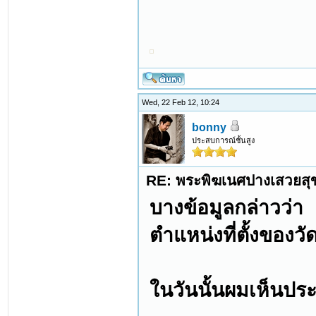
Wed, 22 Feb 12, 10:24
bonny
ประสบการณ์ชั้นสูง
RE: พระพิฆเนศปางเสวยสุ
บางข้อมูลกล่าวว่า
ตำแหน่งที่ตั้งของว
ในวันนั้นผมเห็นป