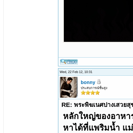
Wed, 22 Feb 12, 10:31
bonny
ประสบการณ์ชั้นสูง
RE: พระพิฆเนศปางเสวยสุ
หลักใหญ่ของอาหา
หาได้ที่แพริมน้ำ แ