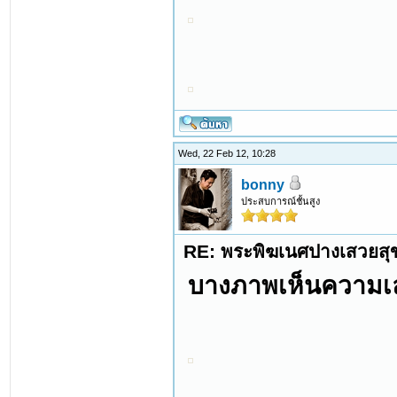
Wed, 22 Feb 12, 10:28
bonny
ประสบการณ์ชั้นสูง
RE: พระพิฆเนศปางเสวยสุ
บางภาพเห็นความเลอ