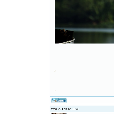
Wed, 22 Feb 12, 10:35