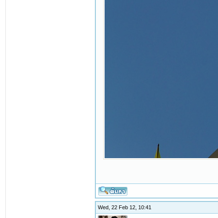
Wed, 22 Feb 12, 10:41