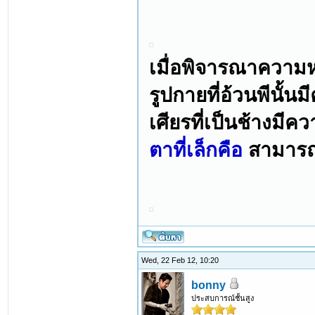
เมื่อพิจารณาควา
รูปกายที่อ้วนพีนั้
เศียรที่เป็นช้างมี
ตาที่เล็กคือ
สามารถ
Wed, 22 Feb 12, 10:20
bonny
ประสบการณ์ชั้นสูง