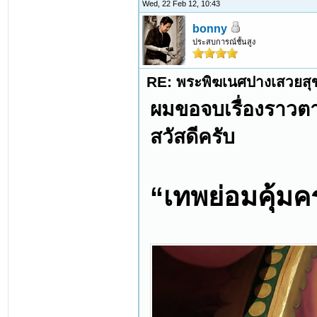
Wed, 22 Feb 12, 10:43
bonny
ประสบการณ์ชั้นสูง
RE: พระพิฆเนศปางเสวยสุ
ผมขอจบเรื่องราวตาม
สวัสดีครับ
“เทพย่อมคุ้มค