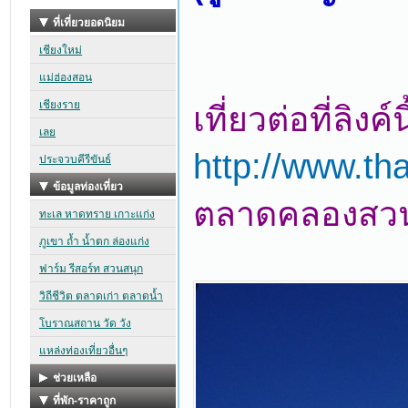
เที่ยวต่อที่ลิงค์นี
http://www.th
ตลาดคลองสวน 