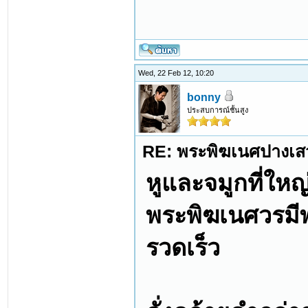
Wed, 22 Feb 12, 10:20
bonny
ประสบการณ์ชั้นสูง
RE: พระพิฆเนศปางเสว
หูและจมูกที่ใหญ่
พระพิฆเนศวรมีพา
รวดเร็ว