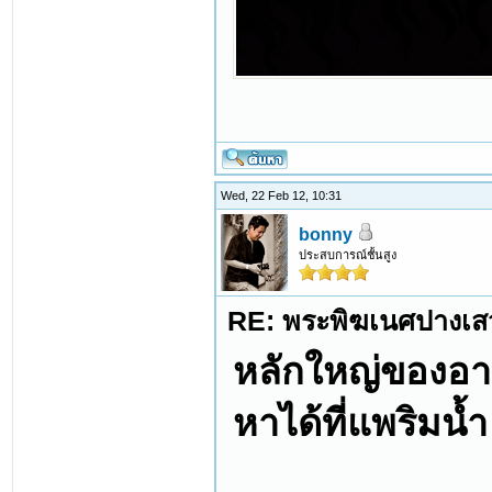
Wed, 22 Feb 12, 10:31
bonny
ประสบการณ์ชั้นสูง
RE: พระพิฆเนศปางเสว
หลักใหญ่ของอ
หาได้ที่แพริมน้