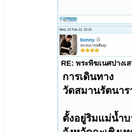
Wed, 22 Feb 12, 10:15
bonny
ประสบการณ์ชั้นสูง
RE: พระพิฆเนศปางเสว
การเดินทาง
วัดสมานรัตนารา
ตั้งอยู่ริมแม่น