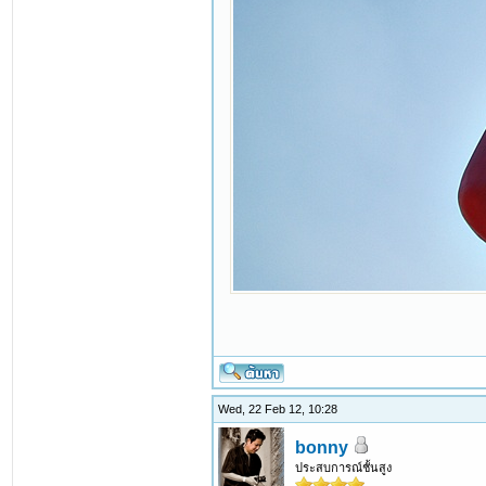
Wed, 22 Feb 12, 10:28
bonny
ประสบการณ์ชั้นสูง