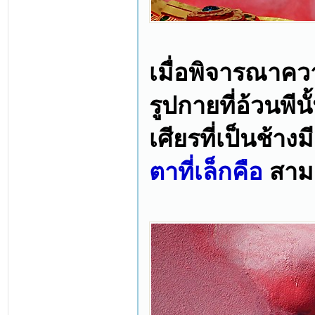
เมื่อพิจารณา
รูปกายที่อ้วนพ
เศียรที่เป็นช้
ตาที่เล็กคือ
สาม