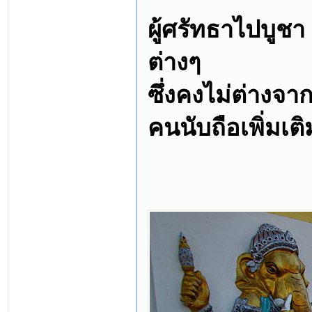
ผู้ศรัทธาไปบูชา
ต่างๆ
ซึ่งคงไม่ต่างจา
คนนับถือเพิ่มเ