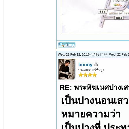
Wed, 22 Feb 12, 10:16
(แก้ไขล่าสุด: Wed, 22 Feb
bonny
ประสบการณ์ชั้นสูง
RE: พระพิฆเนศปางเสว
เป็นปางนอนเสว
หมายความว่า
เป็นปางที่ ประท