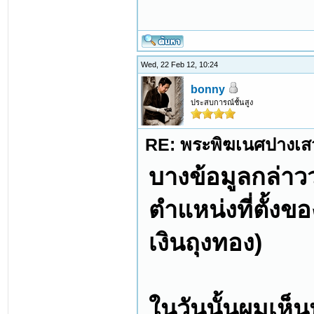
Wed, 22 Feb 12, 10:24
bonny
ประสบการณ์ชั้นสูง
RE: พระพิฆเนศปางเสว
บางข้อมูลกล่าวว
ตำแหน่งที่ตั้งข
เงินถุงทอง)
ในวันนั้นผมเห