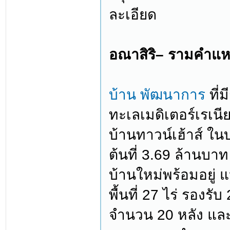
ละเอียด
อณาสิริ– รามคำแ
บ้าน พัฒนาการ
ที
ทะเลเมดิเตอร์เรเนี
บ้านทาวน์เฮ้าส์ ใ
ต้นที่ 3.69 ล้านบาท
บ้านใหม่พร้อมอยู่ แ
พื้นที่ 27 ไร่ รอง
จำนวน 20 หลัง และ