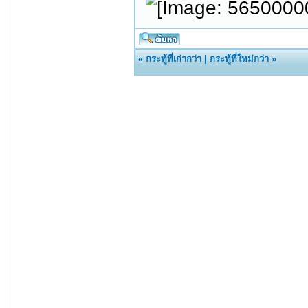
«
กระทู้ที่เก่ากว่า
|
กระทู้ที่ใหม่กว่า
»