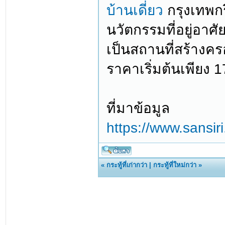
บ้านเดี่ยว
กรุงเทพกร
นวัตกรรมที่อยู่อาศั
เป็นสถานที่สร้างค
ราคาเริ่มต้นเพียง 1
ที่มาข้อมูล
https://www.sansir
«
กระทู้ที่เก่ากว่า
|
กระทู้ที่ใหม่กว่า
»