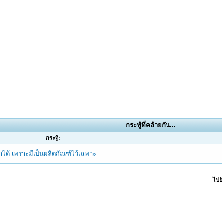
กระทู้ที่คล้ายกัน...
กระทู้:
ทำได้ เพราะมีเป็นผลิตภัณฑ์ไว้เฉพาะ
ไปยั