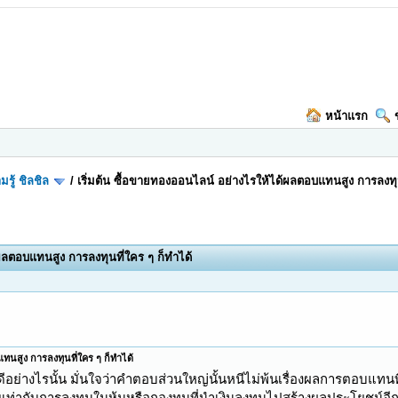
หน้าแรก
มรู้ ชิลชิล
/
เริ่มต้น ซื้อขายทองออนไลน์ อย่างไรให้ได้ผลตอบแทนสูง การลงทุน
้ผลตอบแทนสูง การลงทุนที่ใคร ๆ ก็ทำได้
ทนสูง การลงทุนที่ใคร ๆ ก็ทำได้
ย่างไรนั้น มั่นใจว่าคำตอบส่วนใหญ่นั้นหนีไม่พ้นเรื่องผลการตอบแทนที่ค
มายเท่ากับการลงทุนในหุ้นหรือกองทุนที่นำเงินลงทุนไปสร้างผลประโยชน