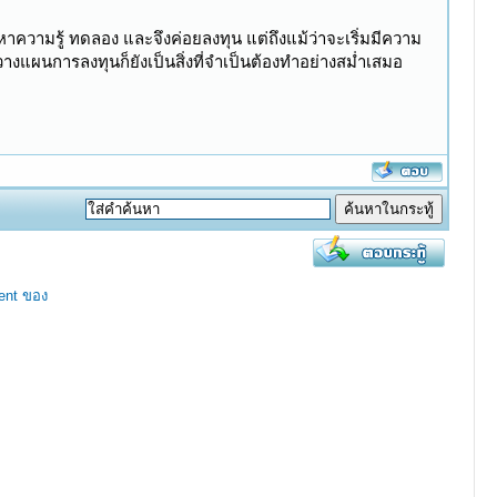
าความรู้ ทดลอง และจึงค่อยลงทุน แต่ถึงแม้ว่าจะเริ่มมีความ
ผนการลงทุนก็ยังเป็นสิ่งที่จำเป็นต้องทำอย่างสม่ำเสมอ
ent ของ