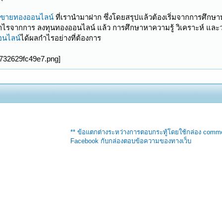
้อขายทองออนไลน์
ที่เรานำมาฝาก ซึ่งโดยสรุปแล้วต้องเริ่มจากการศึกษาห
จากการ ลงทุนทองออนไลน์ แล้ว การศึกษาหาความรู้ วิเคราะห์ และวางแ
นไลน์
ได้ผลกำไรอย่างที่ต้องการ
** ข้อแตกต่างระหว่างการตอบกระทู้โดยใช้กล่อง comm
Facebook กับกล่องตอบข้อความของทางเว็บ