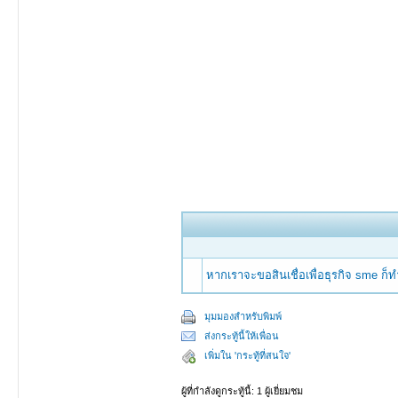
หากเราจะขอสินเชื่อเพื่อธุรกิจ sme ก็
มุมมองสำหรับพิมพ์
ส่งกระทู้นี้ให้เพื่อน
เพิ่มใน 'กระทู้ที่สนใจ'
ผู้ที่กำลังดูกระทู้นี้: 1 ผู้เยี่ยมชม