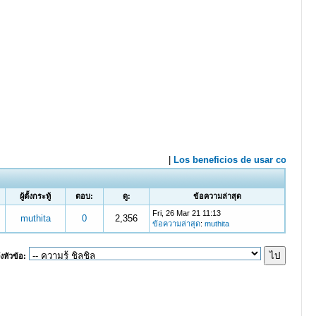
ผู้ตั้งกระทู้
ตอบ:
ดู:
ข้อความล่าสุด
Fri, 26 Mar 21 11:13
muthita
0
2,356
ข้อความล่าสุด
:
muthita
งหัวข้อ: