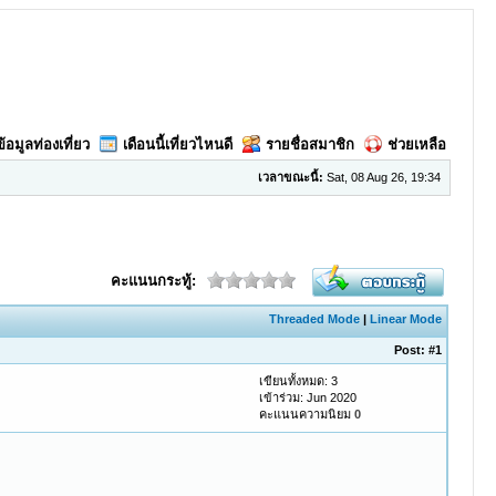
ข้อมูลท่องเที่ยว
เดือนนี้เที่ยวไหนดี
รายชื่อสมาชิก
ช่วยเหลือ
เวลาขณะนี้:
Sat, 08 Aug 26, 19:34
คะแนนกระทู้:
Threaded Mode
|
Linear Mode
Post:
#1
เขียนทั้งหมด: 3
เข้าร่วม: Jun 2020
คะแนนความนิยม
0