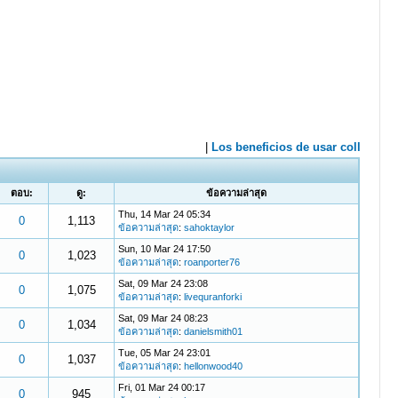
ตอบ:
ดู:
ข้อความล่าสุด
Thu, 14 Mar 24 05:34
0
1,113
ข้อความล่าสุด
:
sahoktaylor
Sun, 10 Mar 24 17:50
0
1,023
ข้อความล่าสุด
:
roanporter76
Sat, 09 Mar 24 23:08
0
1,075
ข้อความล่าสุด
:
livequranforki
Sat, 09 Mar 24 08:23
0
1,034
ข้อความล่าสุด
:
danielsmith01
Tue, 05 Mar 24 23:01
0
1,037
ข้อความล่าสุด
:
hellonwood40
Fri, 01 Mar 24 00:17
0
945