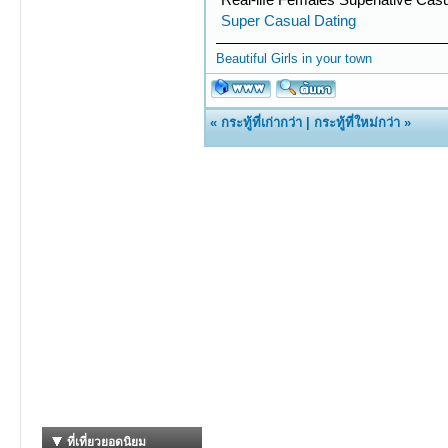
Super Сasual Dating
Beautiful Girls in your town
«
กระทู้ที่เก่ากว่า
|
กระทู้ที่ใหม่กว่า
»