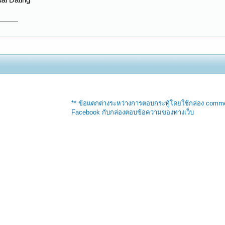
** ข้อแตกต่างระหว่างการตอบกระทู้โดยใช้กล่อง comm
Facebook กับกล่องตอบข้อความของทางเว็บ