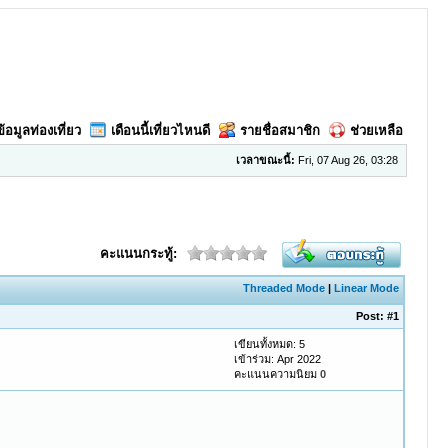
ข้อมูลท่องเที่ยว
เดือนนี้เที่ยวไหนดี
รายชื่อสมาชิก
ช่วยเหลือ
เวลาขณะนี้:
Fri, 07 Aug 26, 03:28
คะแนนกระทู้:
Threaded Mode
|
Linear Mode
Post:
#1
เขียนทั้งหมด: 5
เข้าร่วม: Apr 2022
คะแนนความนิยม
0