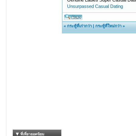
Unsurpassed Сasual Dating
«
กระทู้ที่เก่ากว่า
|
กระทู้ที่ใหม่กว่า
»