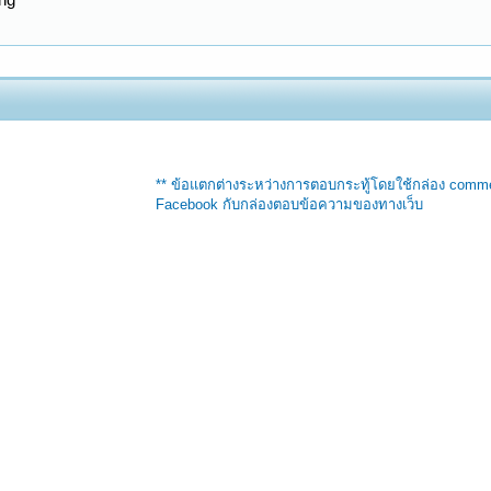
** ข้อแตกต่างระหว่างการตอบกระทู้โดยใช้กล่อง comm
Facebook กับกล่องตอบข้อความของทางเว็บ