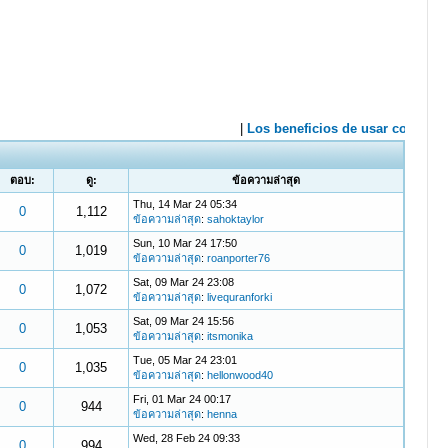
ตอบ:
ดู:
ข้อความล่าสุด
Thu, 14 Mar 24 05:34
0
1,112
ข้อความล่าสุด
:
sahoktaylor
Sun, 10 Mar 24 17:50
0
1,019
ข้อความล่าสุด
:
roanporter76
Sat, 09 Mar 24 23:08
0
1,072
ข้อความล่าสุด
:
livequranforki
Sat, 09 Mar 24 15:56
0
1,053
ข้อความล่าสุด
:
itsmonika
Tue, 05 Mar 24 23:01
0
1,035
ข้อความล่าสุด
:
hellonwood40
Fri, 01 Mar 24 00:17
0
944
ข้อความล่าสุด
:
henna
Wed, 28 Feb 24 09:33
0
994