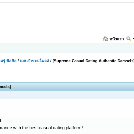
หน้าแรก
มรู้ ชิลชิล
/
แบบสำรวจ-โพลล์
/
[Supreme Сasual Dating Authentic Damsels
msels]
]
mance with the best casual dating platform!