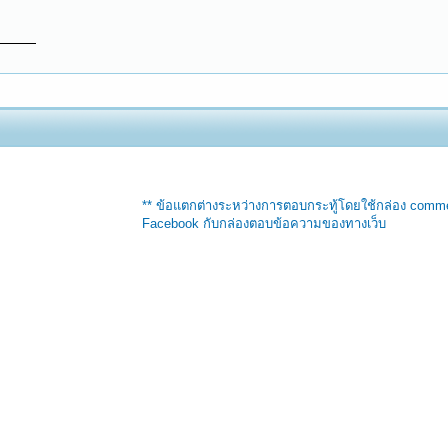
** ข้อแตกต่างระหว่างการตอบกระทู้โดยใช้กล่อง comm
Facebook กับกล่องตอบข้อความของทางเว็บ