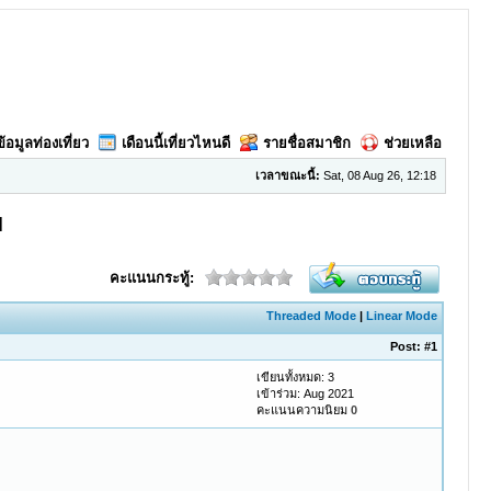
ข้อมูลท่องเที่ยว
เดือนนี้เที่ยวไหนดี
รายชื่อสมาชิก
ช่วยเหลือ
เวลาขณะนี้:
Sat, 08 Aug 26, 12:18
]
คะแนนกระทู้:
Threaded Mode
|
Linear Mode
Post:
#1
เขียนทั้งหมด: 3
เข้าร่วม: Aug 2021
คะแนนความนิยม
0