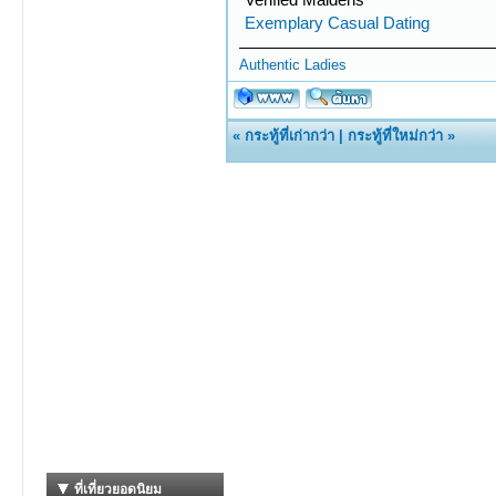
Exemplary Сasual Dating
Authentic Ladies
«
กระทู้ที่เก่ากว่า
|
กระทู้ที่ใหม่กว่า
»