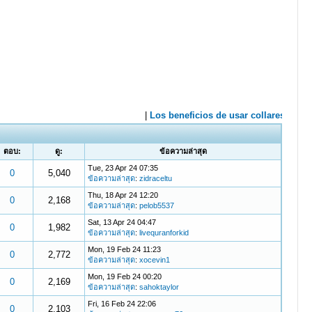
ตอบ:
ดู:
ข้อความล่าสุด
Tue, 23 Apr 24 07:35
0
5,040
ข้อความล่าสุด
:
zidraceltu
Thu, 18 Apr 24 12:20
0
2,168
ข้อความล่าสุด
:
pelob5537
Sat, 13 Apr 24 04:47
0
1,982
ข้อความล่าสุด
:
livequranforkid
Mon, 19 Feb 24 11:23
0
2,772
ข้อความล่าสุด
:
xocevin1
Mon, 19 Feb 24 00:20
0
2,169
ข้อความล่าสุด
:
sahoktaylor
Fri, 16 Feb 24 22:06
0
2,103