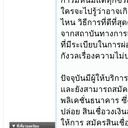
การมีหนี้มีแต่ทุกข์ร
ใครจะไปรู้ว่าอาจเกิ
ไหน วิธีการที่ดีที่ส
จากสถาบันทางการเงิน
ที่มีระเบียบในการผ่
กังวลเรื่องความไม่
ปัจจุบันมีผู้ให้บริ
และยังสามารถสมัค
พลิเคชั่นธนาคาร ซึ
ปล่อย สินเชื่อวงเงิน
ให้การ สมัครสินเชื