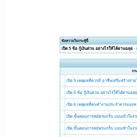
ข้อความในกระทู้นี้
เปิด 5 ข้อ กู้เงินด่วน อย่างไรให้ได้ผ่านฉลุย
-
กระท
เปิด 5 เหตุผลที่ควรมี อาชีพเสริมสร้าง
เปิด 5 ข้อ กู้เงินด่วน อย่างไรให้ได้ผ่านฉลุ
เปิด 6 เหตุผลที่คนทำงานประจำควรมองหา อ
เปิด ขั้นตอนการสมัครแกร็บ แบบเข้าใจง่าย
เปิด ขั้นตอนการสมัครแกร็บ แบบเข้าใจง่าย