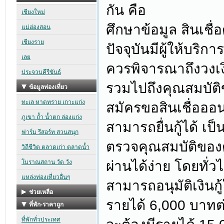
กัน คือ
ศึกษาข้อมูล สินเชื่
ปัจจุบันมีผู้ให้บร
ควรพิจารณาถึงวงเงิ
รวมไปถึงคุณสมบัติ
สมัครขอสินเชื่อออน
สามารถยื่นกู้ได้ เป็
ตรวจคุณสมบัติของตั
ผ่านได้ง่าย โดยทั่ว
สามารถอนุมัติเงินกู้
รายได้ 6,000 บาทต่