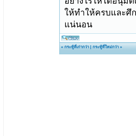
อย่างไรให้ได้อนุมั
ให้ทำให้ครบและศึกษ
แน่นอน
«
กระทู้ที่เก่ากว่า
|
กระทู้ที่ใหม่กว่า
»