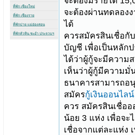
จะต้องมีรายได้ 15,
จะต้องผ่านทดลองงา
ได้
ควรสมัครสินเชื่อกับ
บัญชี เพื่อเป็นหลัก
ได้ว่าผู้กู้จะมีค
เห็นว่าผู้กู้มีควา
ธนาคารสามารถอนุมั
สมัคร
กู้เงินออนไลน
ควร สมัครสินเชื่ออ
น้อย 3 แห่ง เพื่อจ
เชื่อจากแต่ละแห่