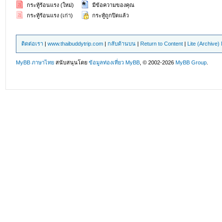
กระทู้ร้อนแรง (ใหม่)
มีข้อความของคุณ
กระทู้ร้อนแรง (เก่า)
กระทู้ถูกปิดแล้ว
ติดต่อเรา
|
www.thaibuddytrip.com
|
กลับด้านบน
|
Return to Content
|
Lite (Archive
MyBB ภาษาไทย
สนับสนุนโดย
ข้อมูลท่องเที่ยว
MyBB
, © 2002-2026
MyBB Group
.