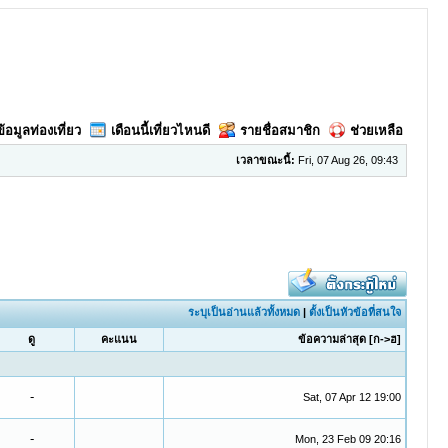
ข้อมูลท่องเที่ยว
เดือนนี้เที่ยวไหนดี
รายชื่อสมาชิก
ช่วยเหลือ
เวลาขณะนี้:
Fri, 07 Aug 26, 09:43
ระบุเป็นอ่านแล้วทั้งหมด
|
ตั้งเป็นหัวข้อที่สนใจ
ดู
คะแนน
ข้อความล่าสุด
[
ก->ฮ
]
-
Sat, 07 Apr 12 19:00
-
Mon, 23 Feb 09 20:16