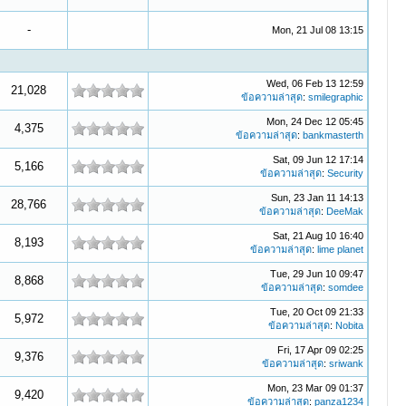
-
Mon, 21 Jul 08 13:15
Wed, 06 Feb 13 12:59
21,028
ข้อความล่าสุด
:
smilegraphic
Mon, 24 Dec 12 05:45
4,375
ข้อความล่าสุด
:
bankmasterth
Sat, 09 Jun 12 17:14
5,166
ข้อความล่าสุด
:
Security
Sun, 23 Jan 11 14:13
28,766
ข้อความล่าสุด
:
DeeMak
Sat, 21 Aug 10 16:40
8,193
ข้อความล่าสุด
:
lime planet
Tue, 29 Jun 10 09:47
8,868
ข้อความล่าสุด
:
somdee
Tue, 20 Oct 09 21:33
5,972
ข้อความล่าสุด
:
Nobita
Fri, 17 Apr 09 02:25
9,376
ข้อความล่าสุด
:
sriwank
Mon, 23 Mar 09 01:37
9,420
ข้อความล่าสุด
:
panza1234