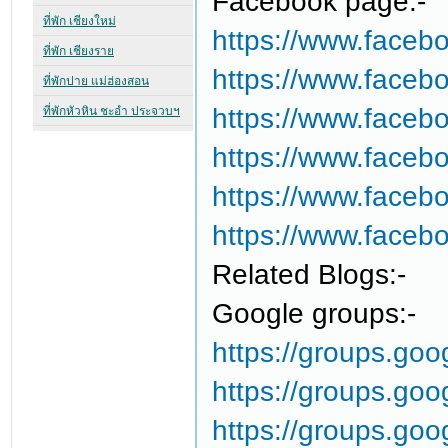
Facebook page:-
https://www.face
https://www.fac
https://www.fac
https://www.faceb
https://www.face
https://www.faceb
Related Blogs:-
Google groups:-
https://groups.go
https://groups.go
https://groups.goo