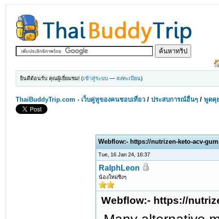
ยินดีต้อนรับ คุณผู้เยี่ยมชม! (
เข้าสู่ระบบ
—
ลงทะเบียน
)
ThaiBuddyTrip.com - เว็บคู่หูของคนชอบเที่ยว
/
ประสบการณ์อื่นๆ
/
พูดคุ
Webflow:- https://nutrizen-keto-acv-gu
Tue, 16 Jan 24, 16:37
RalphLeon
น้องใหม่ซิงๆ
Webflow:- https://nutri