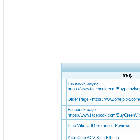
กระทู้:
Facebook page:-
https://www.facebook.com/Buypuravivep
Order Page:- https://www.offerplox.com
Facebook page:-
https://www.facebook.com/BuyGreen
Blue Vibe CBD Gummies Reviews
Keto Core ACV Side Effects