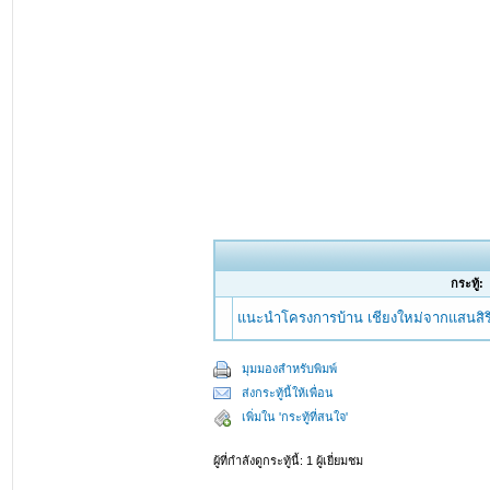
กระทู้:
แนะนำโครงการบ้าน เชียงใหม่จากแสนสิริ
มุมมองสำหรับพิมพ์
ส่งกระทู้นี้ให้เพื่อน
เพิ่มใน 'กระทู้ที่สนใจ'
ผู้ที่กำลังดูกระทู้นี้: 1 ผู้เยี่ยมชม