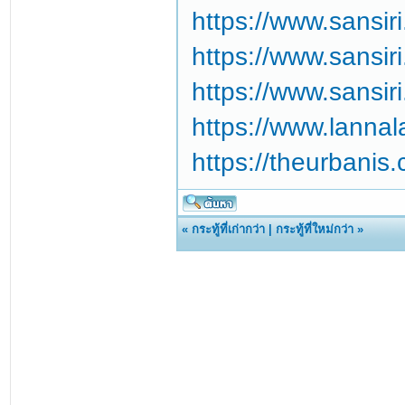
https://www.sansir
https://www.sansir
https://www.sansi
https://www.lanna
https://theurbanis
«
กระทู้ที่เก่ากว่า
|
กระทู้ที่ใหม่กว่า
»