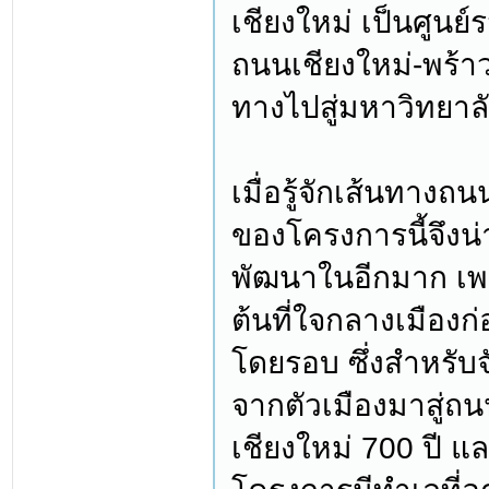
เชียงใหม่ เป็นศูน
ถนนเชียงใหม่-พร้าวท
ทางไปสู่มหาวิทยาลั
เมื่อรู้จักเส้นทาง
ของโครงการนี้จึงน
พัฒนาในอีกมาก เพร
ต้นที่ใจกลางเมืองก
โดยรอบ ซึ่งสำหรับจ
จากตัวเมืองมาสู่ถ
เชียงใหม่ 700 ปี แ