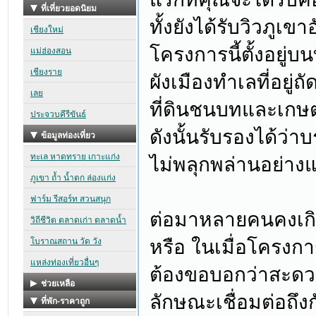
ทั้งยังได้รับวิวภูเข
โครงการนี้ตั้งอยู่บ
ผังเมืองทำเลที่อยู่
ที่ดินชนบทและเกษ
ดังนั้นรับรองได้ว
ไม่พลุกพล่านอย่าง
ต่อมาหลายคนคงเก
หรือ ในเมื่อโครงกา
ต้องขอบอกว่าสะดว
ลักษณะเชื่อมต่อถึง