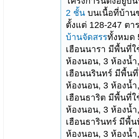
โครงการนี้ตั้งอยู่บ
2 ชั้น
บนเนื้อที่บ้า
ตั้งแต่ 128-247 ต
บ้านจัดสรร
ทั้งหมด 
เฮือนนารา มีพื้นที
ห้องนอน, 3 ห้องน้ำ,
เฮือนนรินทร์ มีพื้น
ห้องนอน, 3 ห้องน้ำ,
เฮือนธาริต มีพื้นที
ห้องนอน, 3 ห้องน้ำ,
เฮือนธารินทร์ มีพื้
ห้องนอน, 3 ห้องน้ำ,