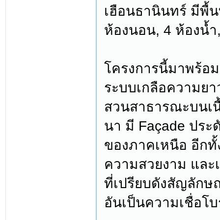
เฮือนธานินทร์ มีพื้
ห้องนอน, 4 ห้องน้ำ,
โครงการนี้มาพร้อ
ระบบเกลือความยาว
สวนสาธารณะบนเนื้อ
นา มี Façade ประด
ของภาคเหนือ อีกทั้ง
ความสวยงาม และเพิ
ที่เปรียบดังสัญลักษ
อันเป็นความเชื่อโ