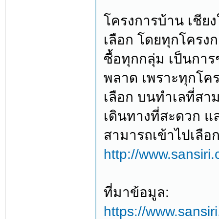
โครงการบ้าน เชียง
เลือก โดยทุกโครงก
ซื้อทุกกลุ่ม เป็นการ
พลาด เพราะทุกโคร
เลือก บนทำเลที่สา
เดินทางที่สะดวก 
สามารถเข้าไปเลือกช
http://www.sansiri.
ที่มาข้อมูล:
https://www.sansir