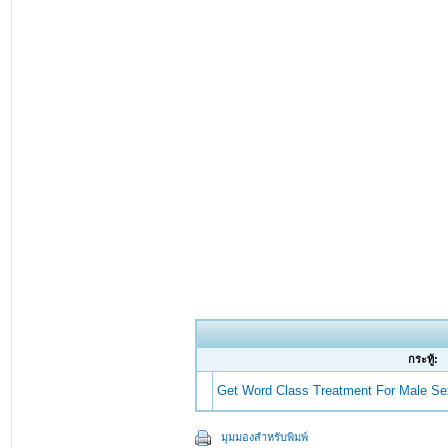
กระทู้:
Get Word Class Treatment For Male S
มุมมองสำหรับพิมพ์