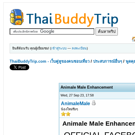
ยินดีต้อนรับ คุณผู้เยี่ยมชม! (
เข้าสู่ระบบ
—
ลงทะเบียน
)
ThaiBuddyTrip.com - เว็บคู่หูของคนชอบเที่ยว
/
ประสบการณ์อื่นๆ
/
พูดคุ
Animale Male Enhancement
Wed, 27 Sep 23, 17:58
AnimaleMale
น้องใหม่ซิงๆ
Animale Male Enhance