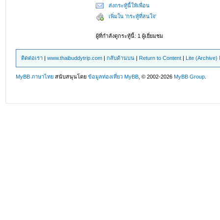
ส่งกระทู้นี้ให้เพื่อน
เพิ่มใน 'กระทู้ที่สนใจ'
ผู้ที่กำลังดูกระทู้นี้: 1 ผู้เยี่ยมชม
ติดต่อเรา
|
www.thaibuddytrip.com
|
กลับด้านบน
|
Return to Content
|
Lite (Archive
MyBB ภาษาไทย
สนับสนุนโดย
ข้อมูลท่องเที่ยว
MyBB
, © 2002-2026
MyBB Group
.