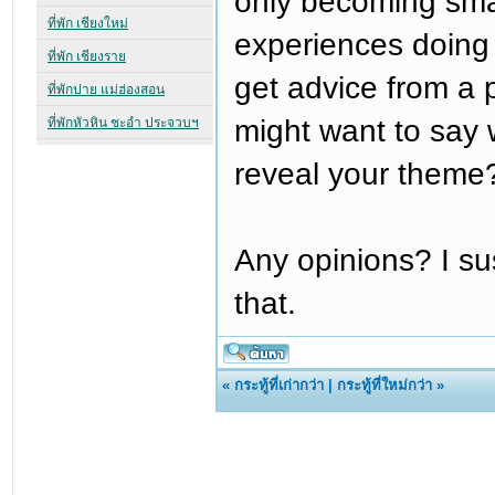
only becoming sma
experiences doing t
get advice from a p
might want to say 
reveal your theme?
Any opinions? I sus
that.
«
กระทู้ที่เก่ากว่า
|
กระทู้ที่ใหม่กว่า
»