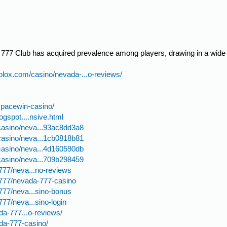
a 777 Club has acquired prevalence among players, drawing in a wide 
rplox.com/casino/nevada-...o-reviews/
spacewin-casino/
gspot....nsive.html
asino/neva...93ac8dd3a8
asino/neva...1cb0818b81
asino/neva...4d160590db
asino/neva...709b298459
777/neva...no-reviews
a777/nevada-777-casino
777/neva...sino-bonus
77/neva...sino-login
da-777...o-reviews/
ada-777-casino/