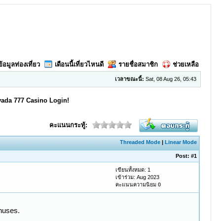
ข้อมูลท่องเที่ยว
เดือนนี้เที่ยวไหนดี
รายชื่อสมาชิก
ช่วยเหลือ
เวลาขณะนี้:
Sat, 08 Aug 26, 05:43
vada 777 Casino Login!
คะแนนกระทู้:
Threaded Mode
|
Linear Mode
Post:
#1
เขียนทั้งหมด: 1
เข้าร่วม: Aug 2023
คะแนนความนิยม
0
onuses.