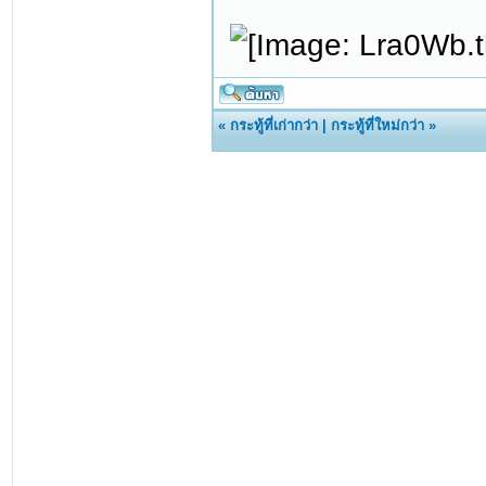
«
กระทู้ที่เก่ากว่า
|
กระทู้ที่ใหม่กว่า
»