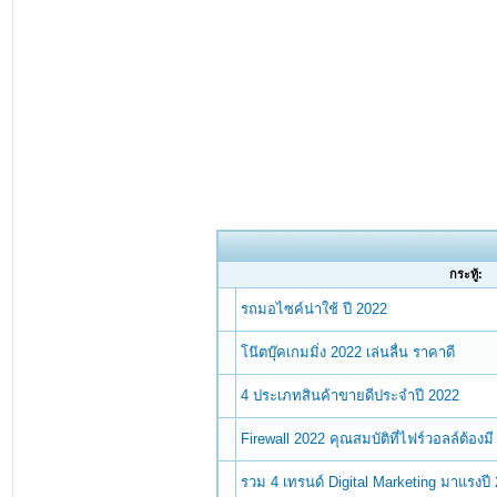
กระทู้:
รถมอไซค์น่าใช้ ปี 2022
โน๊ตบุ๊คเกมมิ่ง 2022 เล่นลื่น ราคาดี
4 ประเภทสินค้าขายดีประจำปี 2022
Firewall 2022 คุณสมบัติที่ไฟร์วอลล์ต้องมี
รวม 4 เทรนด์ Digital Marketing มาแรงปี 