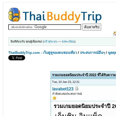
ยินดีต้อนรับ คุณผู้เยี่ยมชม! (
เข้าสู่ระบบ
—
ลงทะเบียน
)
ThaiBuddyTrip.com - เว็บคู่หูของคนชอบเที่ยว
/
ประสบการณ์อื่นๆ
/
พูดคุ
รวมเกมยอดนิยมประจำปี 2022 ที่ได้รับความ
Tue, 10 Jan 23, 12:21
lavabet123
กำลังสะสมประสบการณ์
รวมเกมยอดนิยมประจำปี 20