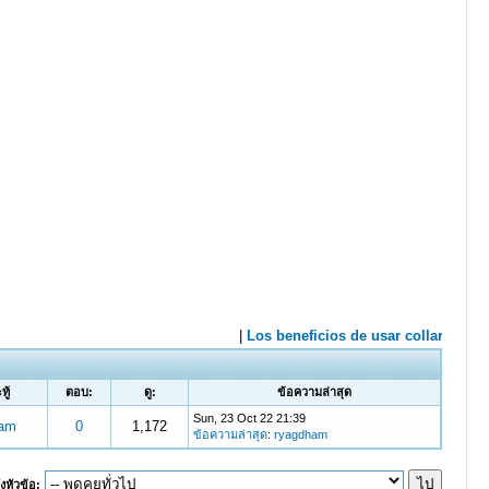
ทู้
ตอบ:
ดู:
ข้อความล่าสุด
Sun, 23 Oct 22 21:39
ham
0
1,172
ข้อความล่าสุด
:
ryagdham
งหัวข้อ: