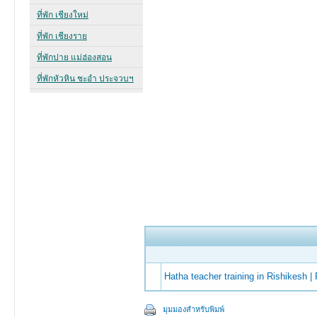
Hatha teacher training in Rishikesh 
มุมมองสำหรับพิมพ์