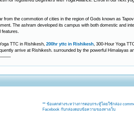
ar from the commotion of cities in the region of Gods known as Tapov
ment. The ashram developed its campus with both domestic and interna
l features.
 Yoga TTC in Rishikesh,
200hr yttc in Rishikesh
, 300-Hour Yoga TTC
requently arrive at Rishikesh. surrounded by the powerful Himalayas an
** ข้อแตกต่างระหว่างการตอบกระทู้โดยใช้กล่อง comm
Facebook กับกล่องตอบข้อความของทางเว็บ