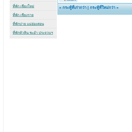
«
กระทู้ที่เก่ากว่า
|
กระทู้ที่ใหม่กว่า
»