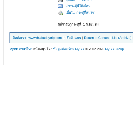
ส่งกระทู้นี้ให้เพื่อน
เพิ่มใน 'กระทู้ที่สนใจ'
ผู้ที่กำลังดูกระทู้นี้: 1 ผู้เยี่ยมชม
ติดต่อเรา
|
www.thaibuddytrip.com
|
กลับด้านบน
|
Return to Content
|
Lite (Archive
MyBB ภาษาไทย
สนับสนุนโดย
ข้อมูลท่องเที่ยว
MyBB
, © 2002-2026
MyBB Group
.