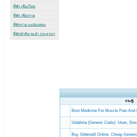
กระทู้:
Best Medicine For Muscle Pain And
Vidalista (Generic Cialis): Uses, D
Buy Sildenafil Online, Cheap Generic