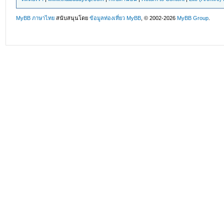
MyBB ภาษาไทย
สนับสนุนโดย
ข้อมูลท่องเที่ยว
MyBB
, © 2002-2026
MyBB Group
.