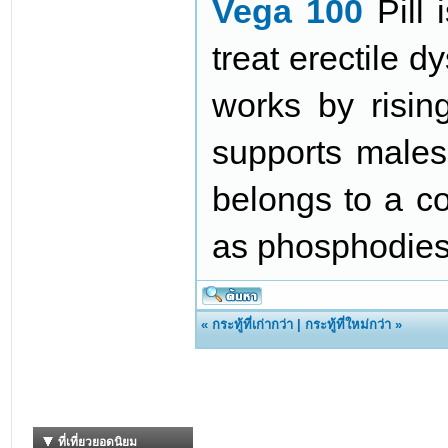
Vega 100
Pill 
treat erectile d
works by risin
supports males 
belongs to a co
as phosphodiest
«
กระทู้ที่เก่ากว่า
|
กระทู้ที่ใหม่กว่า
»