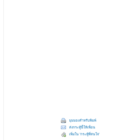
มุมมองสำหรับพิมพ์
ส่งกระทู้นี้ให้เพื่อน
เพิ่มใน 'กระทู้ที่สนใจ'