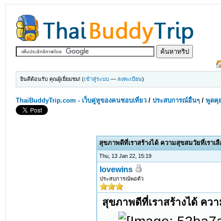
ยินดีต้อนรับ คุณผู้เยี่ยมชม! (
เข้าสู่ระบบ
—
ลงทะเบียน
)
ThaiBuddyTrip.com - เว็บคู่หูของคนชอบเที่ยว
/
ประสบการณ์อื่นๆ
/
พูดคุ
สุขภาพดีที่เราสร้างได้ ความสุขสมวัยที่เราเล
Thu, 13 Jan 22, 15:19
lovewins
ประสบการณ์พอตัว
สุขภาพดีที่เราสร้างได้ ควา