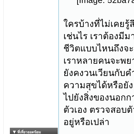
ใครบ้างที่ไม่เคยรู้
เช่นไร เราต้องมีม
ชีวิตแบบไหนถึงจะเป
เราหลายคนจะพยา
ยังคงวนเวียนกับคำถ
ความสุขได้หรือยั
ไปยังสิ่งของนอกกาย
ตัวเอง ตรวจสอบตั
อยู่หรือเปล่า