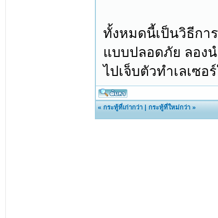
ทั้งหมดนี้เป็นวิธีก
แบบปลอดภัย ลองนำไ
ไปเจ็บตัวทำเลเซอร์
«
กระทู้ที่เก่ากว่า
|
กระทู้ที่ใหม่กว่า
»