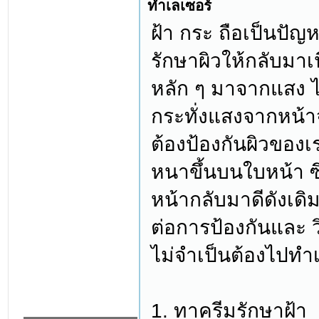
ทำเลเซอร์
ฝ้า กระ ถือเป็นปัญ
รักษาผิวให้กลับมาเน
หลัก ๆ มาจากแสง ไ
กระทั่งแสงจากหน้า
ต้องป้องกันผิวของเร
หนาขึ้นบนใบหน้า ซ
หน้ากลับมาดีดังเด
ต่อการป้องกันและ ว
ไม่จำเป็นต้องไปทำเ
1. ทาครีมรักษาฝ้า