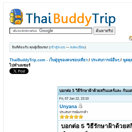
ยินดีต้อนรับ คุณผู้เยี่ยมชม! (
เข้าสู่ระบบ
—
ลงทะเบียน
)
ThaiBuddyTrip.com - เว็บคู่หูของคนชอบเที่ยว
/
ประสบการณ์อื่นๆ
/
พูดคุ
ไปทำเลเซอร์
บอกต่อ 5 วิธีรักษาฝ้าด้วยสกินแคร์และ กัน
Fri, 07 Jan 22, 23:10
Unyana
ประสบการณ์แก่กล้า
บอกต่อ 5 วิธีรักษาฝ้าด้วย