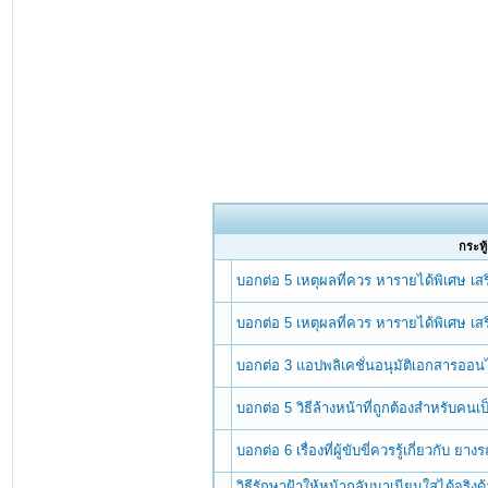
กระทู้
บอกต่อ 5 เหตุผลที่ควร หารายได้พิเศษ เ
บอกต่อ 5 เหตุผลที่ควร หารายได้พิเศษ เ
บอกต่อ 3 แอปพลิเคชั่นอนุมัติเอกสารออนไ
บอกต่อ 5 วิธีล้างหน้าที่ถูกต้องสำหรับคนเป
บอกต่อ 6 เรื่องที่ผู้ขับขี่ควรรู้เกี่ยวกับ ยางร
วิธีรักษาฝ้าให้หน้ากลับมาเนียนใสได้จริง