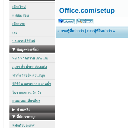
Office.com/setup
«
กระทู้ที่เก่ากว่า
|
กระทู้ที่ใหม่กว่า
»