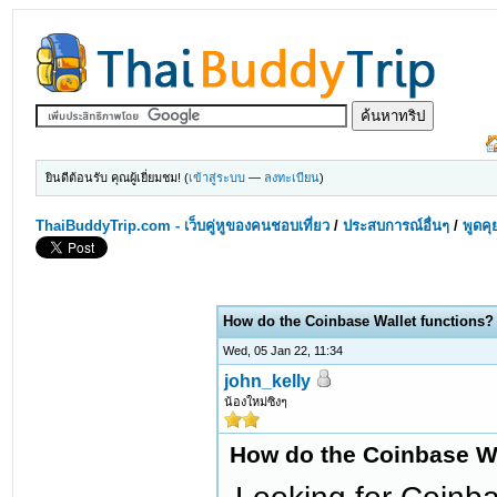
ยินดีต้อนรับ คุณผู้เยี่ยมชม! (
เข้าสู่ระบบ
—
ลงทะเบียน
)
ThaiBuddyTrip.com - เว็บคู่หูของคนชอบเที่ยว
/
ประสบการณ์อื่นๆ
/
พูดคุ
How do the Coinbase Wallet functions?
Wed, 05 Jan 22, 11:34
john_kelly
น้องใหม่ซิงๆ
How do the Coinbase Wa