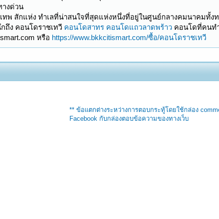
ทางด่วน
ทพ สักแห่ง ทำเลที่น่าสนใจที่สุดแห่งหนึ่งที่อยู่ในศูนย์กลางคมนาคมทั้
งนึกถึง คอนโดราชเทวี
คอนโดสาทร
คอนโดแถวลาดพร้าว
คอนโดที่คนทำ
ismart.com หรือ
https://www.bkkcitismart.com/ซื้อ/คอนโดราชเทวี
** ข้อแตกต่างระหว่างการตอบกระทู้โดยใช้กล่อง comm
Facebook กับกล่องตอบข้อความของทางเว็บ