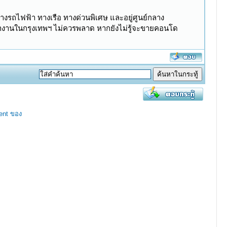
งทางรถไฟฟ้า ทางเรือ ทางด่วนพิเศษ และอยู่ศูนย์กลาง
งานในกรุงเทพฯ ไม่ควรพลาด หากยังไม่รู้จะขายคอนโด
ent ของ