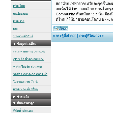
สถานีรถไฟฟ้าราชเทวีและจุดขึ้นลง
จะเห็นได้ว่าหากจะเลือก คอนโดกรุงเ
Community ทันสมัยต่าง ๆ นั้น ต้อ
ที่ไหน ก็ให้มาขายคอนโดกับ Bkkcit
«
กระทู้ที่เก่ากว่า
|
กระทู้ที่ใหม่กว่า
»