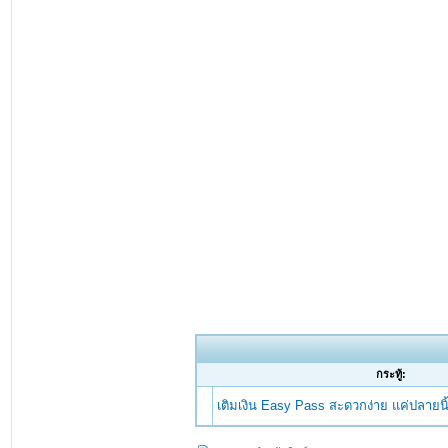
กระทู้:
เติมเงิน Easy Pass สะดวกง่าย แค่ปลายนิ