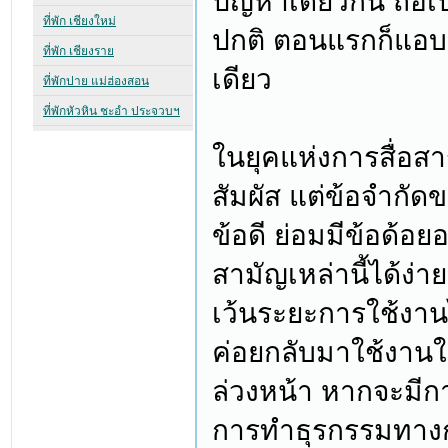
ปัญหาเดียวกัน ถือเป
ปกติ ตอนแรกก็แอบค
เดียว
ในยุคแห่งการสื่อสา
สัมผัส แต่ข้อจำกัดข
ข้อดี ย่อมมีข้อด้อย
สามัญเหล่านี้ได้ง่
เว้นระยะการใช้งานไ
ค่อยกลับมาใช้งานใ
ล่วงหน้า หากจะมีการ
การทำธุรกรรมทางกา