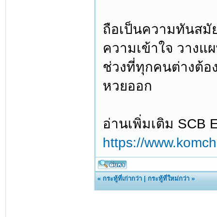
ถือเป็นความทันสมั
ความเข้าใจ วางแผน
ช่วงที่ทุกคนต่างต้
หวยออก
อ่านเพิ่มเติม SCB 
https://www.komch
«
กระทู้ที่เก่ากว่า
|
กระทู้ที่ใหม่กว่า
»