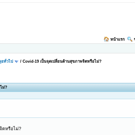
หน้าแรก
ุยทั่วไป
/
Covid-19 เป็นจุดเปลี่ยนด้านสุขภาพจิตหรือไม่?
อไม่?
จิตหรือไม่?