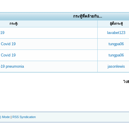
กระทู้ที่คล้ายกัน...
กระทู้:
ผู้ตั้งกระทู้
-19
lavabet123
 Covid 19
tungpa06
 Covid 19
tungpa06
d-19 pneumonia
jasonlewis
ไปยั
e) Mode
|
RSS Syndication