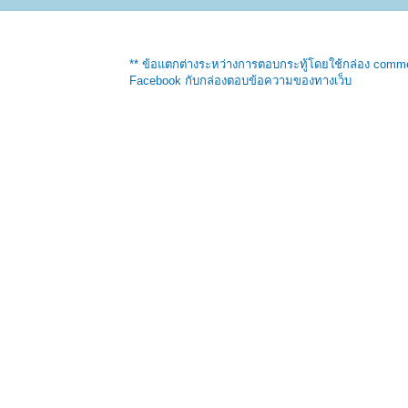
** ข้อแตกต่างระหว่างการตอบกระทู้โดยใช้กล่อง comm
Facebook กับกล่องตอบข้อความของทางเว็บ