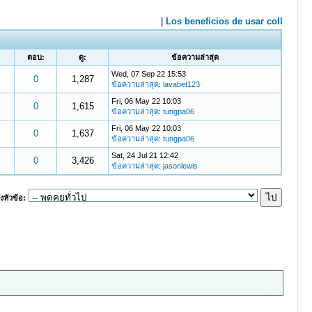
ตอบ:
ดู:
ข้อความล่าสุด
Wed, 07 Sep 22 15:53
0
1,287
ข้อความล่าสุด
:
lavabet123
Fri, 06 May 22 10:03
0
1,615
ข้อความล่าสุด
:
tungpa06
Fri, 06 May 22 10:03
0
1,637
ข้อความล่าสุด
:
tungpa06
Sat, 24 Jul 21 12:42
0
3,426
ข้อความล่าสุด
:
jasonlewis
งหัวข้อ: