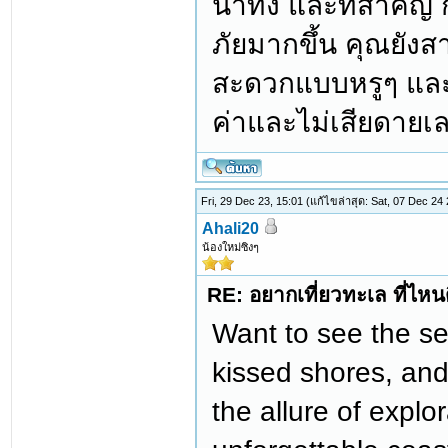
น่าทึ่ง และที่สำคั
ภัยมากขึ้น คุณยังส
สะดวกแบบหรูๆ และท
ค่าและไม่เสียดายเล
Fri, 29 Dec 23, 15:01
(แก้ไขล่าสุด: Sat, 07 Dec 24
Ahali20
น้องใหม่ซิงๆ
RE: อยากเที่ยวทะเล ที่ไหนด
Want to see the s
kissed shores, and
the allure of explo