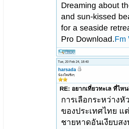
Dreaming about th
and sun-kissed bea
for a seaside retr
Pro Download.
Fm 
Tue, 20 Feb 24, 18:40
harsada
น้องใหม่ซิงๆ
RE: อยากเที่ยวทะเล ที่ไหนด
การเลือกระหว่างหัว
ของประเทศไทย แต่ล
ชายหาดอันเงียบสงบ