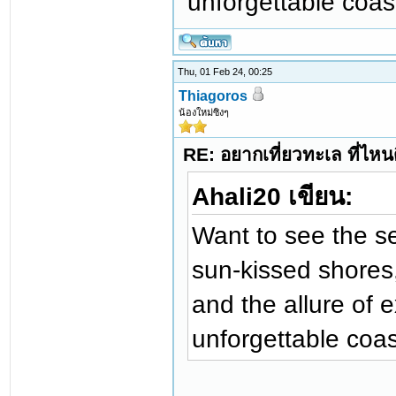
unforgettable coas
Thu, 01 Feb 24, 00:25
Thiagoros
น้องใหม่ซิงๆ
RE: อยากเที่ยวทะเล ที่ไหนด
Ahali20 เขียน:
Want to see the s
sun-kissed shores,
and the allure of 
unforgettable coa