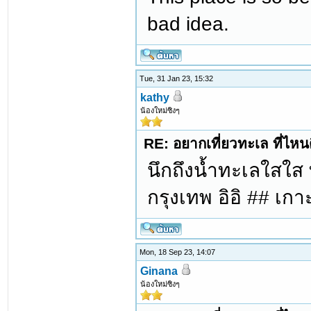
bad idea.
Tue, 31 Jan 23, 15:32
kathy
น้องใหม่ซิงๆ
RE: อยากเที่ยวทะเล ที่ไหนด
นึกถึงน้ำทะเลใสใส ท
กรุงเทพ อิอิ ## เก
Mon, 18 Sep 23, 14:07
Ginana
น้องใหม่ซิงๆ