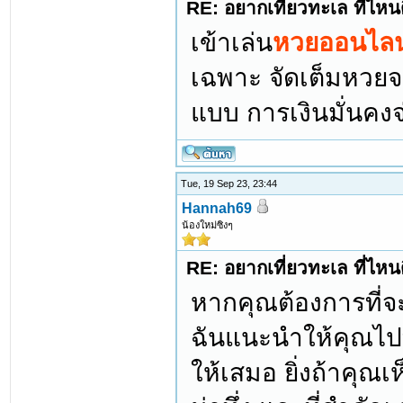
RE: อยากเที่ยวทะเล ที่ไหนด
เข้าเล่น
หวยออนไลน
เฉพาะ จัดเต็มหวยจ
แบบ การเงินมั่นคงจ
Tue, 19 Sep 23, 23:44
Hannah69
น้องใหม่ซิงๆ
RE: อยากเที่ยวทะเล ที่ไหนด
หากคุณต้องการที่จ
ฉันแนะนำให้คุณไปท
ให้เสมอ ยิ่งถ้าคุณเ