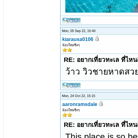
Mon, 05 Sep 22, 15:40
kiarausa0106
น้องใหม่ซิงๆ
RE: อยากเที่ยวทะเล ที่ไหนด
ว้าว วิวชายหาดสว
Mon, 24 Oct 22, 15:15
aaronramsdale
น้องใหม่ซิงๆ
RE: อยากเที่ยวทะเล ที่ไหนด
This place is so b