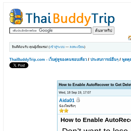
ยินดีต้อนรับ คุณผู้เยี่ยมชม! (
เข้าสู่ระบบ
—
ลงทะเบียน
)
ThaiBuddyTrip.com - เว็บคู่หูของคนชอบเที่ยว
/
ประสบการณ์อื่นๆ
/
พูดคุ
How to Enable AutoRecover to Get Dele
Wed, 18 Sep 19, 17:07
Aida01
น้องใหม่ซิงๆ
How to Enable AutoReco