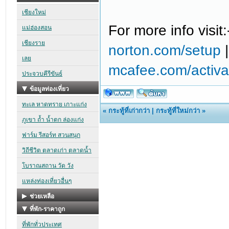
For more info visit
norton.com/setup
mcafee.com/activa
«
กระทู้ที่เก่ากว่า
|
กระทู้ที่ใหม่กว่า
»