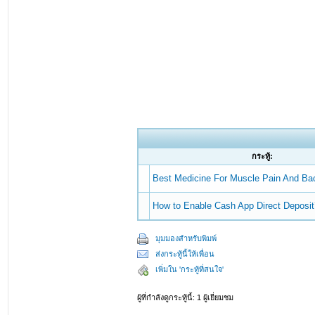
กระทู้:
Best Medicine For Muscle Pain And Ba
How to Enable Cash App Direct Deposit
มุมมองสำหรับพิมพ์
ส่งกระทู้นี้ให้เพื่อน
เพิ่มใน 'กระทู้ที่สนใจ'
ผู้ที่กำลังดูกระทู้นี้: 1 ผู้เยี่ยมชม