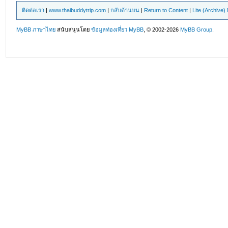
ติดต่อเรา
|
www.thaibuddytrip.com
|
กลับด้านบน
|
Return to Content
|
Lite (Archive
MyBB ภาษาไทย
สนับสนุนโดย
ข้อมูลท่องเที่ยว
MyBB
, © 2002-2026
MyBB Group
.