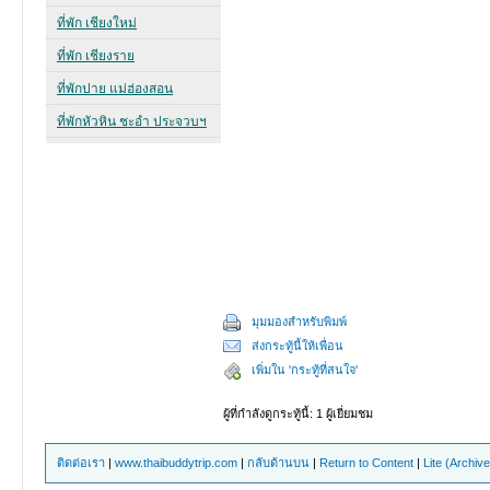
มุมมองสำหรับพิมพ์
ส่งกระทู้นี้ให้เพื่อน
เพิ่มใน 'กระทู้ที่สนใจ'
ผู้ที่กำลังดูกระทู้นี้: 1 ผู้เยี่ยมชม
ติดต่อเรา
|
www.thaibuddytrip.com
|
กลับด้านบน
|
Return to Content
|
Lite (Archiv