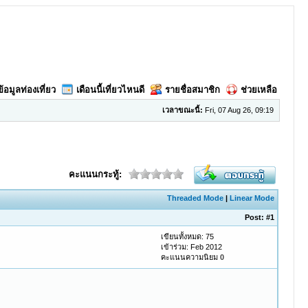
ข้อมูลท่องเที่ยว
เดือนนี้เที่ยวไหนดี
รายชื่อสมาชิก
ช่วยเหลือ
เวลาขณะนี้:
Fri, 07 Aug 26, 09:19
คะแนนกระทู้:
Threaded Mode
|
Linear Mode
Post:
#1
เขียนทั้งหมด: 75
เข้าร่วม: Feb 2012
คะแนนความนิยม
0