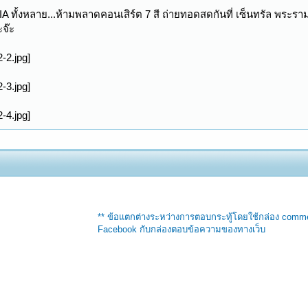
IA ทั้งหลาย...ห้ามพลาดคอนเสิร์ต 7 สี ถ่ายทอดสดกันที่ เซ็นทรัล พระราม
จ๊ะ
** ข้อแตกต่างระหว่างการตอบกระทู้โดยใช้กล่อง comm
Facebook กับกล่องตอบข้อความของทางเว็บ