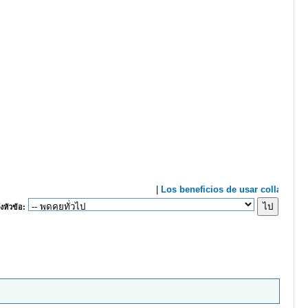
งหัวข้อ: