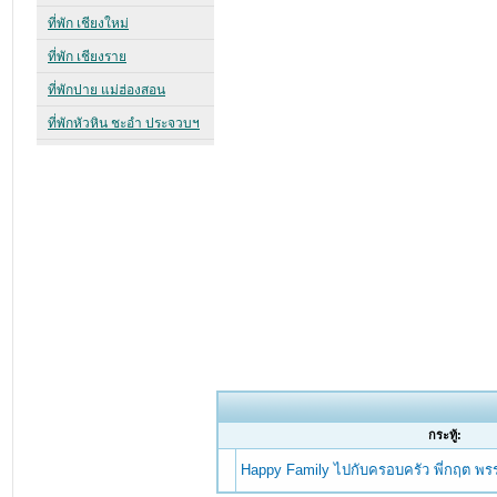
กระทู้:
Happy Family ไปกับครอบครัว พี่กฤต พ