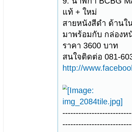
9. นาฬิกา BCBG M
แท้ + ใหม่
สายหนังสีดำ ด้านใน
มาพร้อมกับ กล่องหน
ราคา 3600 บาท
สนใจติดต่อ 081-60
http://www.facebo
--------------------------
--------------------------