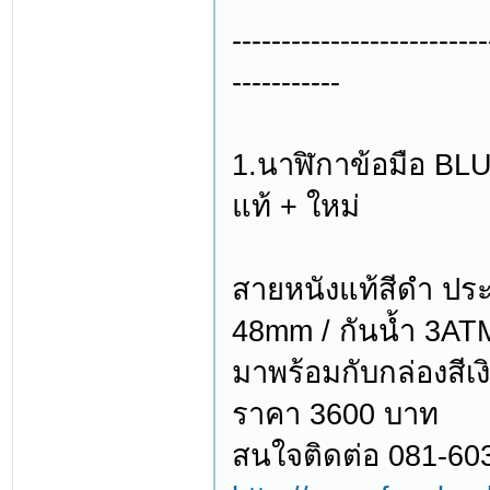
--------------------------
-----------
1.นาฬิกาข้อมือ BL
แท้ + ใหม่
สายหนังแท้สีดำ ปร
48mm / กันน้ำ 3AT
มาพร้อมกับกล่องสีเง
ราคา 3600 บาท
สนใจติดต่อ 081-60