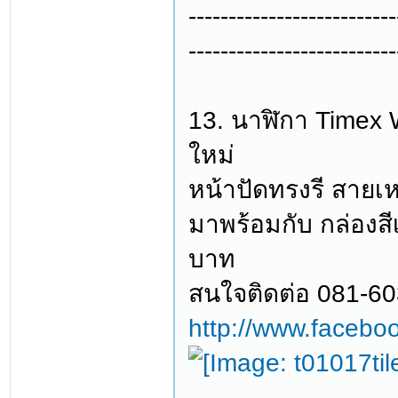
--------------------------
--------------------------
13. นาฬิกา Timex 
ใหม่
หน้าปัดทรงรี สายเหล
มาพร้อมกับ กล่องสี
บาท
สนใจติดต่อ 081-6
http://www.facebo
--------------------------