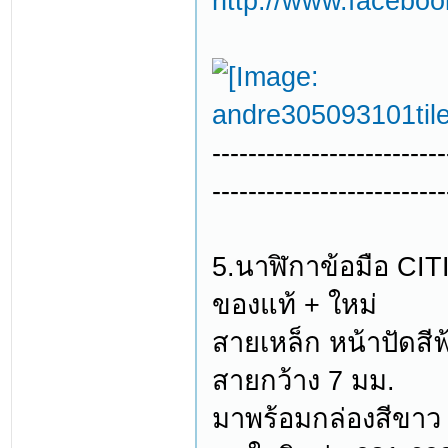
http://www.facebo
--------------------------
--------------------------
5.นาฬิกาข้อมือ 
ของแท้ + ใหม่
สายเหล็ก หน้าปัดสี
สายกว้าง 7 มม.
มาพร้อมกล่องสีขาว 