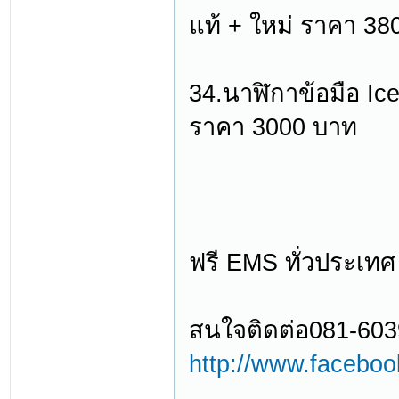
แท้ + ใหม่ ราคา 38
34.นาฬิกาข้อมือ Ice
ราคา 3000 บาท
ฟรี EMS ทั่วประเทศ
สนใจติดต่อ081-603
http://www.facebo