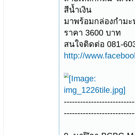
สีน้ำเงิน
มาพร้อมกล่องกำมะหยี
ราคา 3600 บาท
สนใจติดต่อ 081-60
http://www.facebo
--------------------------
--------------------------