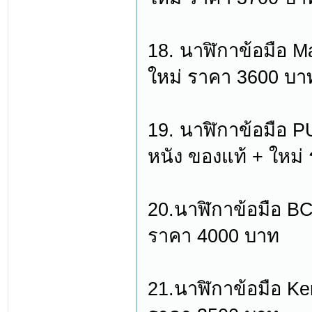
18. นาฬิกาข้อมือ 
ใหม่ ราคา 3600 บา
19. นาฬิกาข้อมือ P
หนัง ของแท้ + ใหม
20.นาฬิกาข้อมือ BC
ราคา 4000 บาท
21.นาฬิกาข้อมือ Ke