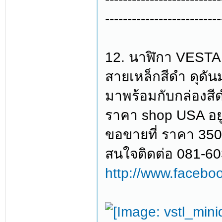
--------------------------
12. นาฬิกา VESTA
สายเหล็กสีดำ ดุดัน
มาพร้อมกับกล่องสีดำ 
ราคา shop USA อยู
ขอขายที่ ราคา 35
สนใจติดต่อ 081-6
http://www.facebo