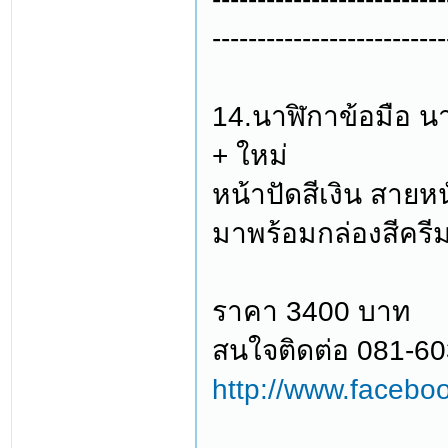
--------------------------
14.นาฬิกาข้อมือ น
+ ใหม่
หน้าปัดสีเงิน สายหน
มาพร้อมกล่องสีครีม
ราคา 3400 บาท
สนใจติดต่อ 081-6
http://www.facebo