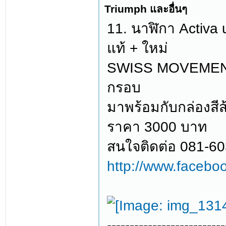
Triumph และอื่นๆ
11. นาฬิกา Activa 
แท้ + ใหม่
SWISS MOVEMENT 
กรอบ
มาพร้อมกับกล่องสีส
ราคา 3000 บาท
สนใจติดต่อ 081-6
http://www.facebo
--------------------------