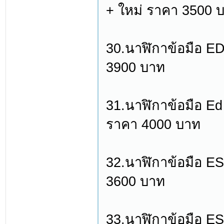
+ ใหม่ ราคา 3500 
30.นาฬิกาข้อมือ ED
3900 บาท
31.นาฬิกาข้อมือ Ed
ราคา 4000 บาท
32.นาฬิกาข้อมือ 
3600 บาท
33.นาฬิกาข้อมือ ES