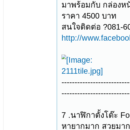
มาพร้อมกับ กล่องหนั
ราคา 4500 บาท
สนใจติดต่อ ?081-6
http://www.facebo
--------------------------
--------------------------
7 .นาฬิกาตั้งโต๊ะ Fo
หายากมาก สวยมาก เ