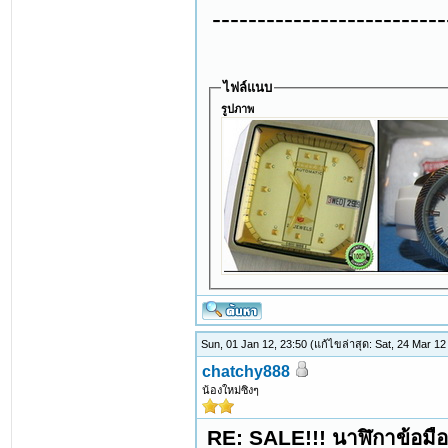
--------------------------
ไฟล์แนบ
รูปภาพ
Sun, 01 Jan 12, 23:50
(แก้ไขล่าสุด: Sat, 24 Mar 1
chatchy888
น้องใหม่ซิงๆ
RE: SALE!!! นาฬิกาข้อมื