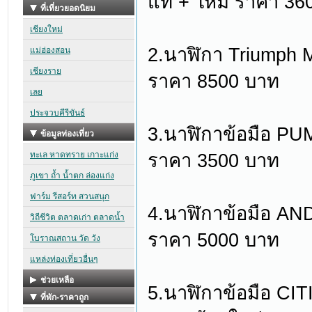
แท้ + ใหม่ ราคา 36
2.นาฬิกา Triumph 
ราคา 8500 บาท
3.นาฬิกาข้อมือ PUM
ราคา 3500 บาท
4.นาฬิกาข้อมือ A
ราคา 5000 บาท
5.นาฬิกาข้อมือ 