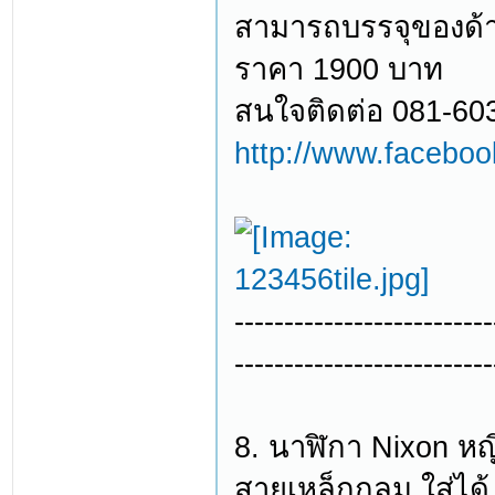
สามารถบรรจุของด้
ราคา 1900 บาท
สนใจติดต่อ 081-60
http://www.facebo
--------------------------
--------------------------
8. นาฬิกา Nixon หญิ
สายเหล็กกลม ใส่ได้ 2