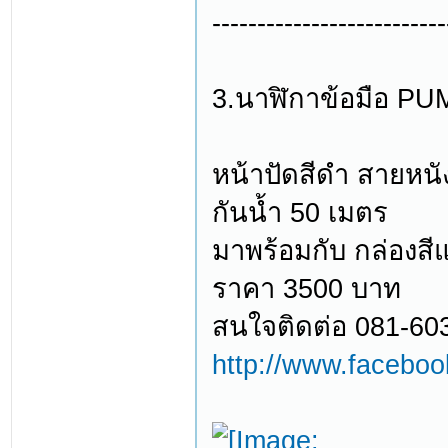
--------------------------
3.นาฬิกาข้อมือ PUM
หน้าปัดสีดำ สายหนั
กันน้ำ 50 เมตร
มาพร้อมกับ กล่องสีแ
ราคา 3500 บาท
สนใจติดต่อ 081-60
http://www.facebo