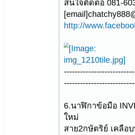
สนใจติดต่อ 081-60
[email]chatchy888
http://www.facebo
--------------------------
--------------------------
6.นาฬิกาข้อมือ INV
ใหม่
สาย2กษัตริย์ เคลือ