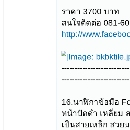
ราคา 3700 บาท
สนใจติดต่อ 081-6
http://www.facebo
--------------------------
--------------------------
16.นาฬิกาข้อมือ Fo
หน้าปัดดำ เหลี่ยม
เป็นสายเหล็ก สวย