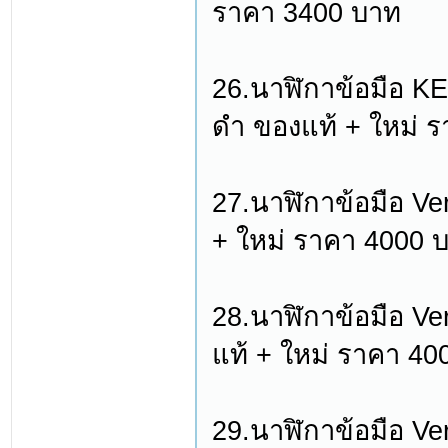
ราคา 3400 บาท
26.นาฬิกาข้อมือ K
ดำ ของแท้ + ใหม่ 
27.นาฬิกาข้อมือ Ve
+ ใหม่ ราคา 4000 
28.นาฬิกาข้อมือ Ve
แท้ + ใหม่ ราคา 40
29.นาฬิกาข้อมือ Ve