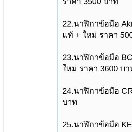
ราคา 3500 บาท
22.นาฬิกาข้อมือ Ak
แท้ + ใหม่ ราคา 50
23.นาฬิกาข้อมือ BC
ใหม่ ราคา 3600 บา
24.นาฬิกาข้อมือ C
บาท
25.นาฬิกาข้อมือ K