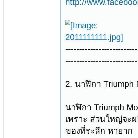
http://www.facebo
--------------------------
--------------------------
2. นาฬิกา Triumph 
นาฬิกา Triumph Moto
เพราะ ส่วนใหญ่จะผล
ของที่ระลึก หายาก