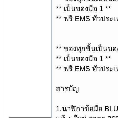
** เป็นของมือ 1 **
** ฟรี EMS ทั่วประเ
** ของทุกชิ้นเป็นขอ
** เป็นของมือ 1 **
** ฟรี EMS ทั่วประเ
สารบัญ
1.นาฬิกาข้อมือ BL