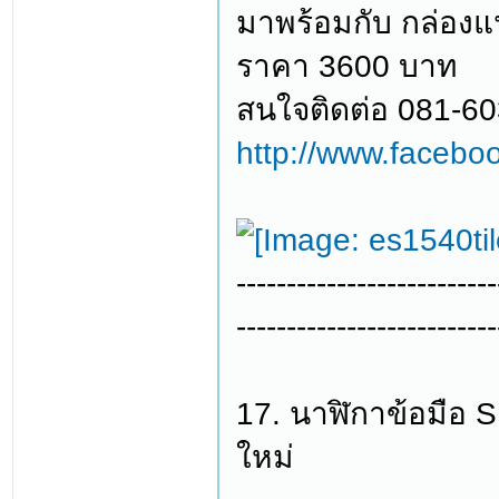
มาพร้อมกับ กล่อง
ราคา 3600 บาท
สนใจติดต่อ 081-6
http://www.facebo
--------------------------
--------------------------
17. นาฬิกาข้อมือ
ใหม่