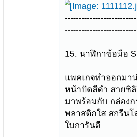
--------------------------
--------------------------
15. นาฬิกาข้อมือ 
แพคเกจทำออกมาน่า
หน้าปัดสีดำ สายซิ
มาพร้อมกับ กล่องก
พลาสติกใส สกรีนโลโ
ใบการันตี