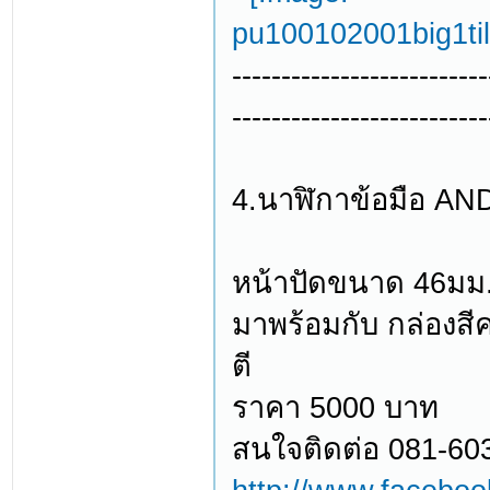
--------------------------
--------------------------
4.นาฬิกาข้อมือ A
หน้าปัดขนาด 46มม
มาพร้อมกับ กล่องสีค
ตี
ราคา 5000 บาท
สนใจติดต่อ 081-60