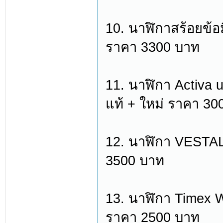
10. นาฬิกาสร้อยข้
ราคา 3300 บาท
11. นาฬิกา Activa 
แท้ + ใหม่ ราคา 30
12. นาฬิกา VESTA
3500 บาท
13. นาฬิกา Timex 
ราคา 2500 บาท