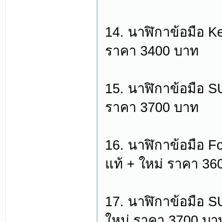
14. นาฬิกาข้อมือ K
ราคา 3400 บาท
15. นาฬิกาข้อมือ 
ราคา 3700 บาท
16. นาฬิกาข้อมือ Fo
แท้ + ใหม่ ราคา 36
17. นาฬิกาข้อมือ
ใหม่ ราคา 3700 บา