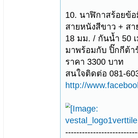
10. นาฬิกาสร้อยข้
สายหนังสีขาว + สาย
18 มม. / กันน้ำ 50 
มาพร้อมกับ ปิ๊กกีต้า
ราคา 3300 บาท
สนใจติดต่อ 081-60
http://www.facebo
--------------------------