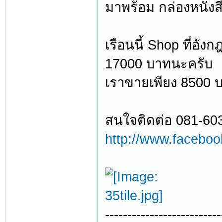
มาพร้อม กล่องหนังส
เรือนนี้ Shop ที่อั
17000 บาทนะครับ
เราขายเพียง 8500 บ
สนใจติดต่อ 081-60
http://www.facebo
--------------------------