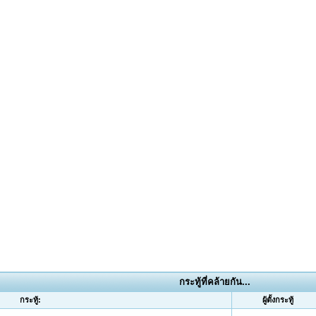
กระทู้ที่คล้ายกัน...
กระทู้:
ผู้ตั้งกระทู้