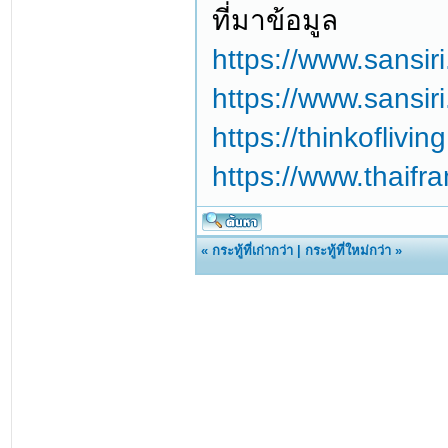
ที่มาข้อมูล
https://www.sansir
https://www.sansir
https://thinkoflivi
https://www.thaifr
«
กระทู้ที่เก่ากว่า
|
กระทู้ที่ใหม่กว่า
»