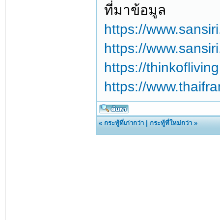
ที่มาข้อมูล
https://www.sansir
https://www.sansir
https://thinkoflivi
https://www.thaifr
«
กระทู้ที่เก่ากว่า
|
กระทู้ที่ใหม่กว่า
»