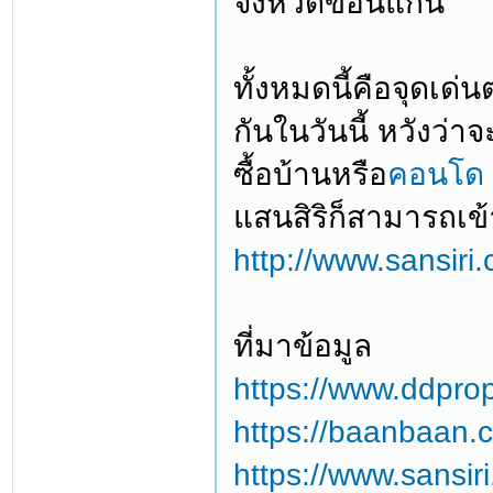
จังหวัดขอนแก่น
ทั้งหมดนี้คือจุดเด
กันในวันนี้ หวังว่
ซื้อบ้านหรือ
คอนโด 
แสนสิริก็สามารถเข้า
http://www.sansiri.
ที่มาข้อมูล
https://www.ddprop
https://baanbaan.c
https://www.sansir