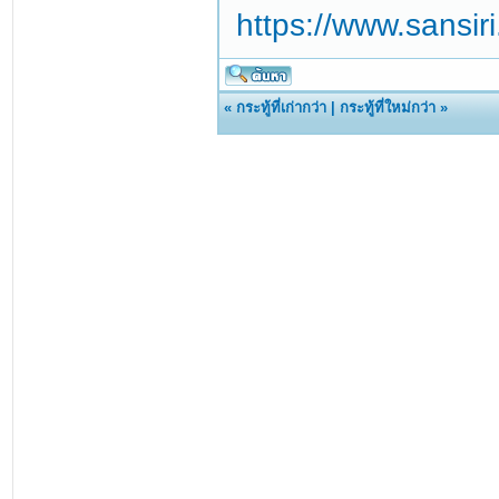
https://www.sansir
«
กระทู้ที่เก่ากว่า
|
กระทู้ที่ใหม่กว่า
»