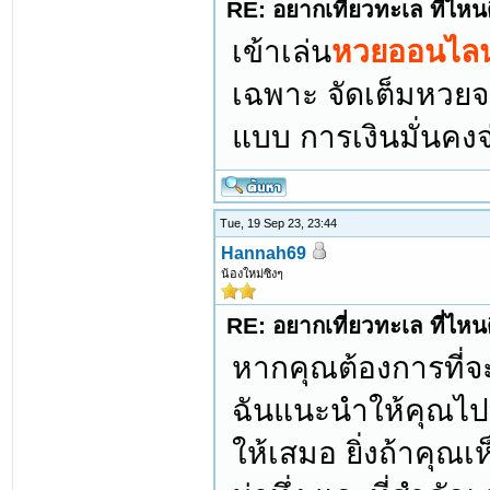
RE: อยากเที่ยวทะเล ที่ไหนด
เข้าเล่น
หวยออนไลน
เฉพาะ จัดเต็มหวยจ
แบบ การเงินมั่นคงจ
Tue, 19 Sep 23, 23:44
Hannah69
น้องใหม่ซิงๆ
RE: อยากเที่ยวทะเล ที่ไหนด
หากคุณต้องการที่จ
ฉันแนะนำให้คุณไปท
ให้เสมอ ยิ่งถ้าคุณเ