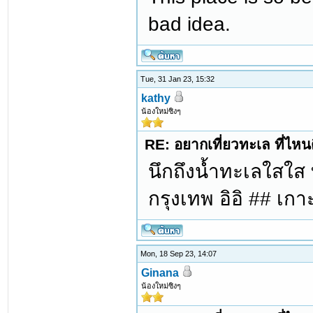
bad idea.
Tue, 31 Jan 23, 15:32
kathy
น้องใหม่ซิงๆ
RE: อยากเที่ยวทะเล ที่ไหนด
นึกถึงน้ำทะเลใสใส ท
กรุงเทพ อิอิ ## เก
Mon, 18 Sep 23, 14:07
Ginana
น้องใหม่ซิงๆ