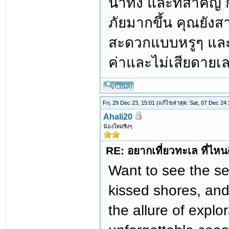
น่าทึ่ง และที่สำคั
ภัยมากขึ้น คุณยังส
สะดวกแบบหรูๆ และท
ค่าและไม่เสียดายเล
Fri, 29 Dec 23, 15:01
(แก้ไขล่าสุด: Sat, 07 Dec 24
Ahali20
น้องใหม่ซิงๆ
RE: อยากเที่ยวทะเล ที่ไหนด
Want to see the s
kissed shores, and
the allure of explo