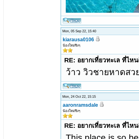
Mon, 05 Sep 22, 15:40
kiarausa0106
น้องใหม่ซิงๆ
RE: อยากเที่ยวทะเล ที่ไหนด
ว้าว วิวชายหาดสว
Mon, 24 Oct 22, 15:15
aaronramsdale
น้องใหม่ซิงๆ
RE: อยากเที่ยวทะเล ที่ไหนด
This place is so b