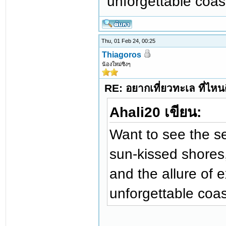
unforgettable coas
Thu, 01 Feb 24, 00:25
Thiagoros
น้องใหม่ซิงๆ
RE: อยากเที่ยวทะเล ที่ไหนด
Ahali20 เขียน:
Want to see the s
sun-kissed shores,
and the allure of 
unforgettable coa