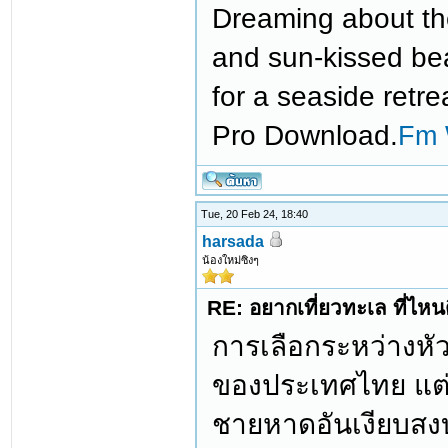
Dreaming about th
and sun-kissed bea
for a seaside retr
Pro Download.
Fm 
Tue, 20 Feb 24, 18:40
harsada
น้องใหม่ซิงๆ
RE: อยากเที่ยวทะเล ที่ไหนด
การเลือกระหว่างหัว
ของประเทศไทย แต่ล
ชายหาดอันเงียบสงบ