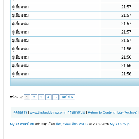
ผู้เยี่ยมชม
21:57
ผู้เยี่ยมชม
21:57
ผู้เยี่ยมชม
21:57
ผู้เยี่ยมชม
21:57
ผู้เยี่ยมชม
21:57
ผู้เยี่ยมชม
21:56
ผู้เยี่ยมชม
21:56
ผู้เยี่ยมชม
21:56
ผู้เยี่ยมชม
21:56
หน้า (5):
1
2
3
4
5
ถัดไป »
ติดต่อเรา
|
www.thaibuddytrip.com
|
กลับด้านบน
|
Return to Content
|
Lite (Archive
MyBB ภาษาไทย
สนับสนุนโดย
ข้อมูลท่องเที่ยว
MyBB
, © 2002-2026
MyBB Group
.