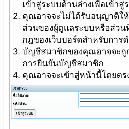
เข้าสู่ระบบด้านล่างเพื่อเข้า
คุณอาจจะไม่ได้รับอนุญาติให้
ส่วนของผู้ดูแลระบบหรือส่วนท
กฎของเว็บบอร์ดสำหรับการดำ
บัญชีสมาชิกของคุณอาจจะถูกร
การยืนยันบัญชีสมาชิก
คุณอาจจะเข้าสู่หน้านี้โดยตร
เข้าสู่ระบบ
ชื่อใช้งาน:
รหัสผ่าน: