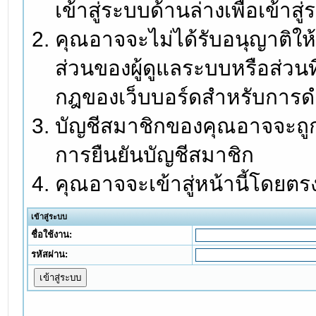
เข้าสู่ระบบด้านล่างเพื่อเข้า
คุณอาจจะไม่ได้รับอนุญาติให้
ส่วนของผู้ดูแลระบบหรือส่วนท
กฎของเว็บบอร์ดสำหรับการดำ
บัญชีสมาชิกของคุณอาจจะถูกร
การยืนยันบัญชีสมาชิก
คุณอาจจะเข้าสู่หน้านี้โดยตร
เข้าสู่ระบบ
ชื่อใช้งาน:
รหัสผ่าน: