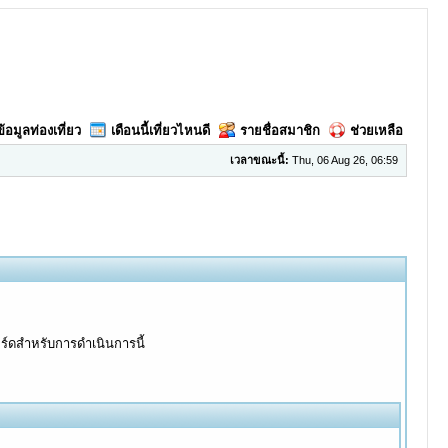
ข้อมูลท่องเที่ยว
เดือนนี้เที่ยวไหนดี
รายชื่อสมาชิก
ช่วยเหลือ
เวลาขณะนี้:
Thu, 06 Aug 26, 06:59
อร์ดสำหรับการดำเนินการนี้