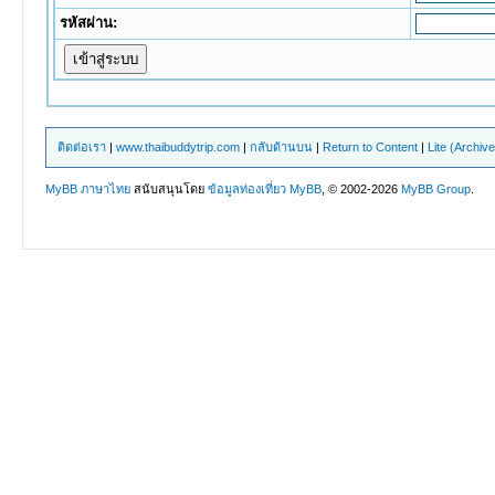
รหัสผ่าน:
ติดต่อเรา
|
www.thaibuddytrip.com
|
กลับด้านบน
|
Return to Content
|
Lite (Archiv
MyBB ภาษาไทย
สนับสนุนโดย
ข้อมูลท่องเที่ยว
MyBB
, © 2002-2026
MyBB Group
.