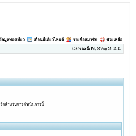
ข้อมูลท่องเที่ยว
เดือนนี้เที่ยวไหนดี
รายชื่อสมาชิก
ช่วยเหลือ
เวลาขณะนี้:
Fri, 07 Aug 26, 11:11
อร์ดสำหรับการดำเนินการนี้