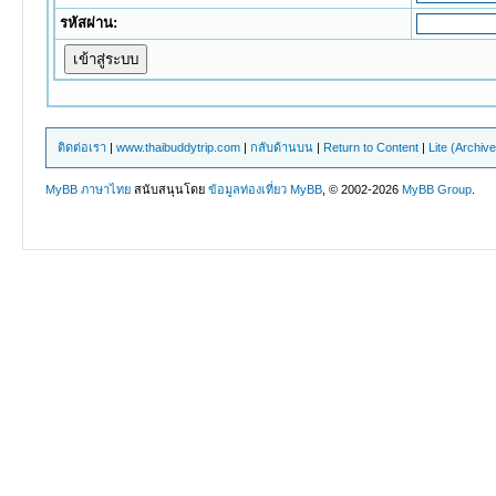
รหัสผ่าน:
ติดต่อเรา
|
www.thaibuddytrip.com
|
กลับด้านบน
|
Return to Content
|
Lite (Archiv
MyBB ภาษาไทย
สนับสนุนโดย
ข้อมูลท่องเที่ยว
MyBB
, © 2002-2026
MyBB Group
.