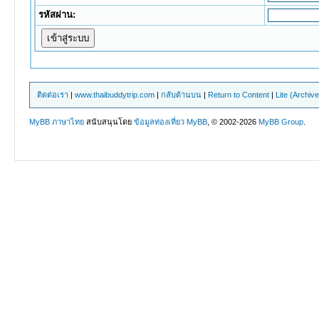
รหัสผ่าน:
ติดต่อเรา
|
www.thaibuddytrip.com
|
กลับด้านบน
|
Return to Content
|
Lite (Archiv
MyBB ภาษาไทย
สนับสนุนโดย
ข้อมูลท่องเที่ยว
MyBB
, © 2002-2026
MyBB Group
.