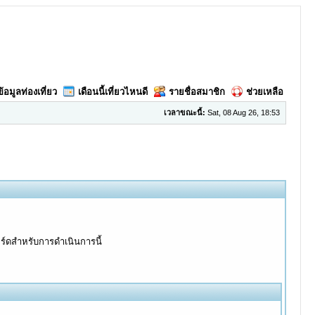
ข้อมูลท่องเที่ยว
เดือนนี้เที่ยวไหนดี
รายชื่อสมาชิก
ช่วยเหลือ
เวลาขณะนี้:
Sat, 08 Aug 26, 18:53
อร์ดสำหรับการดำเนินการนี้