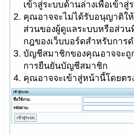
เข้าสู่ระบบด้านล่างเพื่อเข้า
คุณอาจจะไม่ได้รับอนุญาติให้
ส่วนของผู้ดูแลระบบหรือส่วนท
กฎของเว็บบอร์ดสำหรับการดำ
บัญชีสมาชิกของคุณอาจจะถูกร
การยืนยันบัญชีสมาชิก
คุณอาจจะเข้าสู่หน้านี้โดยตร
เข้าสู่ระบบ
ชื่อใช้งาน:
รหัสผ่าน: