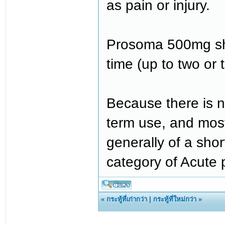
as pain or injury.
Prosoma 500mg sho
time (up to two or 
Because there is no
term use, and most
generally of a sho
category of Acute 
«
กระทู้ที่เก่ากว่า
|
กระทู้ที่ใหม่กว่า
»