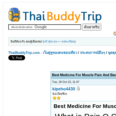
ยินดีต้อนรับ คุณผู้เยี่ยมชม! (
เข้าสู่ระบบ
—
ลงทะเบียน
)
ThaiBuddyTrip.com - เว็บคู่หูของคนชอบเที่ยว
/
ประสบการณ์อื่นๆ
/
พูดคุ
Best Medicine For Muscle Pain And Ba
Tue, 18 Oct 22, 11:47
kipeho4430
น้องใหม่ซิงๆ
Best Medicine For Musc