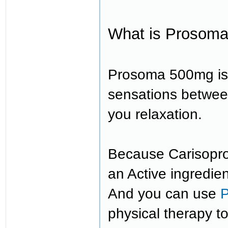
What is Prosoma
Prosoma 500mg is 
sensations betwee
you relaxation.
Because Carisoprod
an Active ingredien
And you can use
physical therapy to