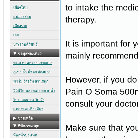
to intake the medi
therapy.
It is important for
mainly recommende
However, if you do
Pain O Soma 500mg
consult your docto
Make sure that you 