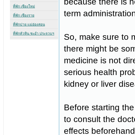
because there is no
term administration
So, make sure to me
there might be som
medicine is not dir
serious health pro
kidney or liver dis
Before starting the
to consult the doc
effects beforehand