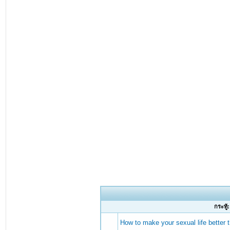
กระทู้:
How to make your sexual life better 