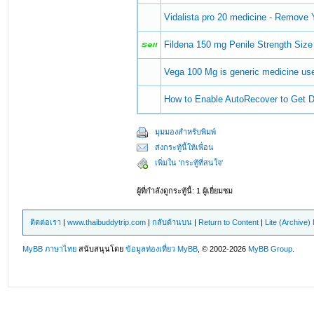
Vidalista pro 20 medicine - Remove
Fildena 150 mg Penile Strength Size
Vega 100 Mg is generic medicine use
How to Enable AutoRecover to Get D
มุมมองสำหรับพิมพ์
ส่งกระทู้นี้ให้เพื่อน
เพิ่มใน 'กระทู้ที่สนใจ'
ผู้ที่กำลังดูกระทู้นี้: 1 ผู้เยี่ยมชม
ติดต่อเรา
|
www.thaibuddytrip.com
|
กลับด้านบน
|
Return to Content
|
Lite (Archive
MyBB ภาษาไทย
สนับสนุนโดย
ข้อมูลท่องเที่ยว
MyBB
, © 2002-2026
MyBB Group
.